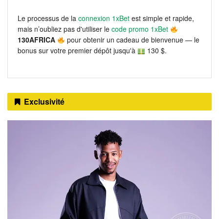
Le processus de la
connexion 1xBet
est simple et rapide,
mais n’oubliez pas d'utiliser le
code promo 1xBet
130AFRICA
pour obtenir un cadeau de bienvenue — le
bonus sur votre premier dépôt jusqu'à
130 $.
Exclusivité