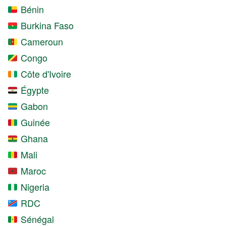
Bénin
Burkina Faso
Cameroun
Congo
Côte d'Ivoire
Égypte
Gabon
Guinée
Ghana
Mali
Maroc
Nigeria
RDC
Sénégal