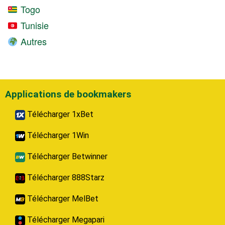
Togo
Tunisie
Autres
Applications de bookmakers
Télécharger 1xBet
Télécharger 1Win
Télécharger Betwinner
Télécharger 888Starz
Télécharger MelBet
Télécharger Megapari