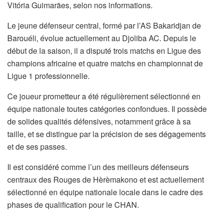
Vitória Guimarães, selon nos informations.
Le jeune défenseur central, formé par l’AS Bakaridjan de
Barouéli, évolue actuellement au Djoliba AC. Depuis le
début de la saison, il a disputé trois matchs en Ligue des
champions africaine et quatre matchs en championnat de
Ligue 1 professionnelle.
Ce joueur prometteur a été régulièrement sélectionné en
équipe nationale toutes catégories confondues. Il possède
de solides qualités défensives, notamment grâce à sa
taille, et se distingue par la précision de ses dégagements
et de ses passes.
Il est considéré comme l’un des meilleurs défenseurs
centraux des Rouges de Hèrèmakono et est actuellement
sélectionné en équipe nationale locale dans le cadre des
phases de qualification pour le CHAN.