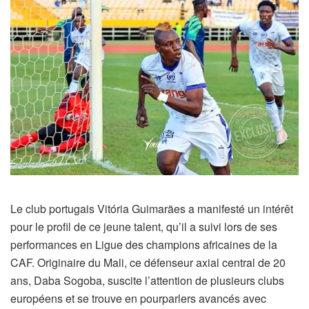
Le club portugais Vitória Guimarães a manifesté un intérêt
pour le profil de ce jeune talent, qu’il a suivi lors de ses
performances en Ligue des champions africaines de la
CAF. Originaire du Mali, ce défenseur axial central de 20
ans, Daba Sogoba, suscite l’attention de plusieurs clubs
européens et se trouve en pourparlers avancés avec