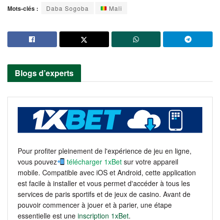
Mots-clés :
Daba Sogoba
Mali
Blogs d’experts
Pour profiter pleinement de l'expérience de jeu en ligne,
vous pouvez
télécharger 1xBet
sur votre appareil
mobile. Compatible avec iOS et Android, cette application
est facile à installer et vous permet d'accéder à tous les
services de paris sportifs et de jeux de casino. Avant de
pouvoir commencer à jouer et à parier, une étape
essentielle est une
inscription 1xBet
.