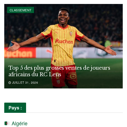
CLASSEMENT
Top 5 des plus grosses ventes de joueurs
africains du RC Lens
JUILLET 31, 2026
Pays :
Algérie