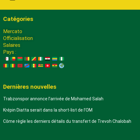
Catégories
Mercato
Officialisation
Salaires
Pays :
Dernières nouvelles
Trabzonspor annonce l’arrivée de Mohamed Salah
Krépin Diatta serait dans la short-list de l’OM
Côme règle les derniers détails du transfert de Trevoh Chalobah