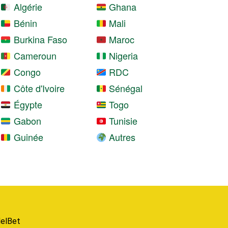
Algérie
Ghana
Bénin
Mali
Burkina Faso
Maroc
Cameroun
Nigeria
Congo
RDC
Côte d'Ivoire
Sénégal
Égypte
Togo
Gabon
Tunisie
Guinée
Autres
elBet