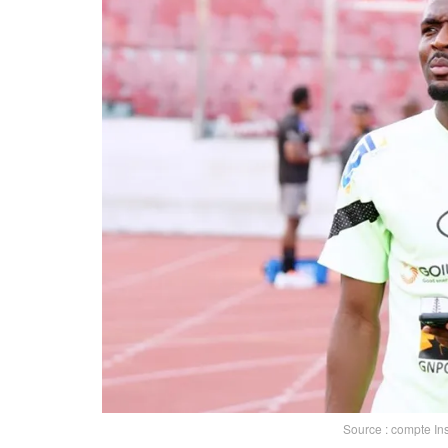
Source : compte In