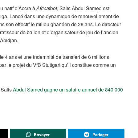
u natif d’Accra à
Africafoot
, Salis Abdul Samed est
esliga. Lancé dans une dynamique de renouvellement de
 dans son effectif le milieu ghanéen de 26 ans. Le directeur
ratisseur de ballon et d’organisateur de jeu de l’ancien
’Abidjan.
e 4 ans et une indemnité de transfert de 6 millions
par le projet du VfB Stuttgart qu’il constitue comme un
, Salis
Abdul Samed gagne un salaire annuel de 840 000
Envoyer
Partager