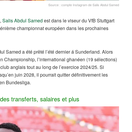
Source : compte Instagram de Salis Abdul Samed
8,
Salis Abdul Samed
est dans le viseur du VfB Stuttgart
n énième championnat européen dans les prochaines
ul Samed a été prêté l’été dernier á Sunderland. Alors
en Championship, l’international ghanéen (19 sélections)
club anglais tout au long de l’exercice 2024/25. Si
u’en juin 2028, il pourrait quitter définitivement les
t en Bundesliga.
es transferts, salaires et plus