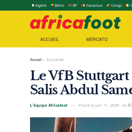
Algérie
Bénin
BF
Cameroun
Congo
C
ACCUEIL
MERCATO
Accueil
Exclusivité
Le VfB Stuttgart
Salis Abdul Sam
L'équipe Africafoot
Posté le juin 11, 2025
en
E