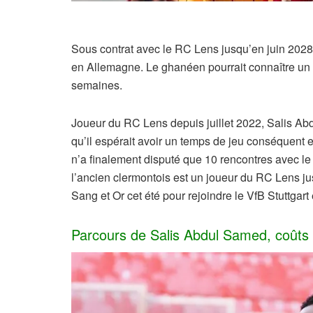
Sous contrat avec le RC Lens jusqu’en juin 202
en Allemagne. Le ghanéen pourrait connaître u
semaines.
Joueur du RC Lens depuis juillet 2022, Salis Abd
qu’il espérait avoir un temps de jeu conséquent 
n’a finalement disputé que 10 rencontres avec le 
l’ancien clermontois est un joueur du RC Lens jusq
Sang et Or cet été pour rejoindre le VfB Stuttgar
Parcours de Salis Abdul Samed, coûts d