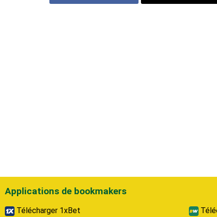
Applications de bookmakers
Télécharger 1xBet
Télé