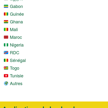
Gabon
Guinée
Ghana
Mali
Maroc
Nigeria
RDC
Sénégal
Togo
Tunisie
Autres