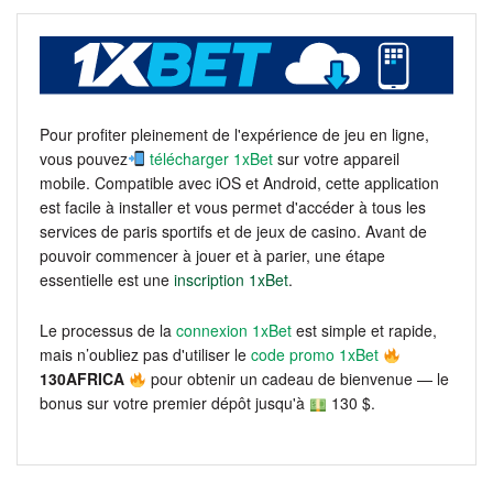
Pour profiter pleinement de l'expérience de jeu en ligne,
vous pouvez
télécharger 1xBet
sur votre appareil
mobile. Compatible avec iOS et Android, cette application
est facile à installer et vous permet d'accéder à tous les
services de paris sportifs et de jeux de casino. Avant de
pouvoir commencer à jouer et à parier, une étape
essentielle est une
inscription 1xBet
.
Le processus de la
connexion 1xBet
est simple et rapide,
mais n’oubliez pas d'utiliser le
code promo 1xBet
130AFRICA
pour obtenir un cadeau de bienvenue — le
bonus sur votre premier dépôt jusqu'à
130 $.