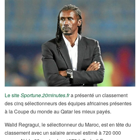
Le site
Sportune.20minutes.fr
a présenté un classement
des cinq sélectionneurs des équipes africaines présentes
à la Coupe du monde au Qatar les mieux payés.
Walid Regragui, le sélectionneur du Maroc, est en tête du
classement avec un salaire annuel estimé à 720 000