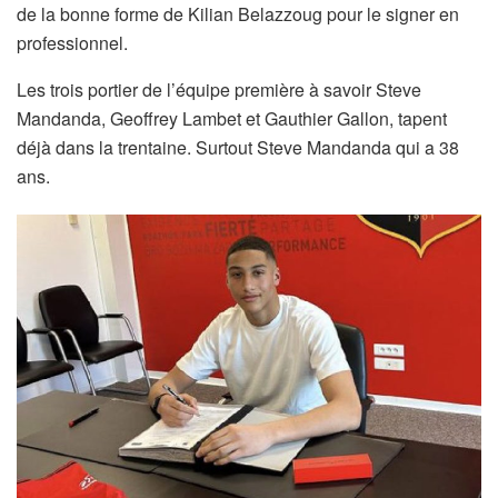
de la bonne forme de Kilian Belazzoug pour le signer en
professionnel.
Les trois portier de l’équipe première à savoir Steve
Mandanda, Geoffrey Lambet et Gauthier Gallon, tapent
déjà dans la trentaine. Surtout Steve Mandanda qui a 38
ans.