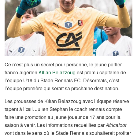
Ce n’est plus un secret pour personne, le jeune portier
franco-algérien
Kilian Belazzoug
est promu capitaine de
l’équipe U19 du Stade Rennais FC. Désormais, c’est
l’équipe première qui serait sa prochaine destination.
Les prouesses de Kilian Belazzoug avec l’équipe réserve
tapent à l’œil. Julien Stéphan le coach rennais compte
faire une promotion au jeune joueur de 17 ans pour la
saison à venir. Les informations recueillies par
Africafoot
vont dans le sens où le Stade Rennais souhaiterait profiter