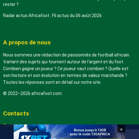
rester ?
Radar actus Africafoot : Fil actus du 06 août 2026
A propos de nous
Nous sommes une rédaction de passionnés de football africain
traitant des sujets qui tournent autour de l’argent et du foot.
Combien gagne un joueur ? Ce joueur vaut combien ? Quelle est
son histoire et son évolution en termes de valeur marchande ?
Toutes les réponses sont en détail sur notre site.
© 2022–2026 africafoot.com
Contacts
Contactez-nous
×