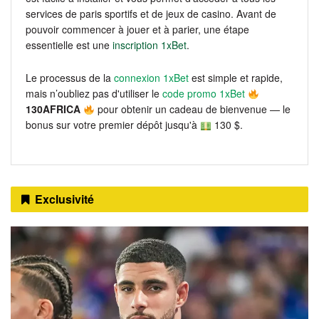
services de paris sportifs et de jeux de casino. Avant de
pouvoir commencer à jouer et à parier, une étape
essentielle est une
inscription 1xBet
.
Le processus de la
connexion 1xBet
est simple et rapide,
mais n’oubliez pas d'utiliser le
code promo 1xBet
130AFRICA
pour obtenir un cadeau de bienvenue — le
bonus sur votre premier dépôt jusqu'à
130 $.
Exclusivité