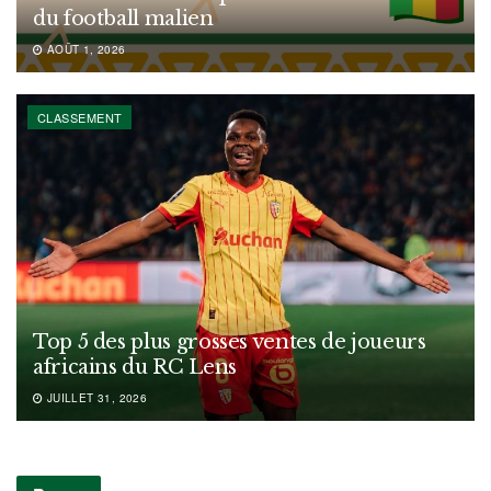
du football malien
AOÛT 1, 2026
CLASSEMENT
Top 5 des plus grosses ventes de joueurs
africains du RC Lens
JUILLET 31, 2026