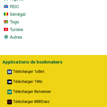
RDC
Sénégal
Togo
Tunisie
Autres
Applications de bookmakers
Télécharger 1xBet
Télécharger 1Win
Télécharger Betwinner
Télécharger 888Starz