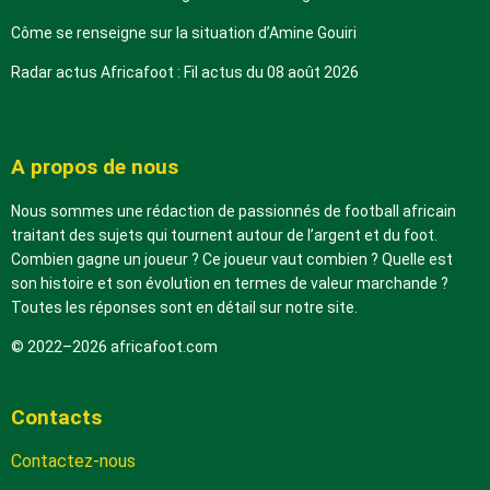
Côme se renseigne sur la situation d’Amine Gouiri
Radar actus Africafoot : Fil actus du 08 août 2026
A propos de nous
Nous sommes une rédaction de passionnés de football africain
traitant des sujets qui tournent autour de l’argent et du foot.
Combien gagne un joueur ? Ce joueur vaut combien ? Quelle est
son histoire et son évolution en termes de valeur marchande ?
Toutes les réponses sont en détail sur notre site.
© 2022–2026 africafoot.com
Contacts
Contactez-nous