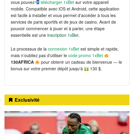
vous pouvez
télécharger 1xBet
sur votre appareil
mobile. Compatible avec iOS et Android, cette application
est facile à installer et vous permet d'accéder à tous les
services de paris sportifs et de jeux de casino. Avant de
pouvoir commencer à jouer et à parier, une étape
essentielle est une
inscription 1xBet
.
Le processus de la
connexion 1xBet
est simple et rapide,
mais n’oubliez pas d'utiliser le
code promo 1xBet
130AFRICA
pour obtenir un cadeau de bienvenue — le
bonus sur votre premier dépôt jusqu'à
130 $.
Exclusivité