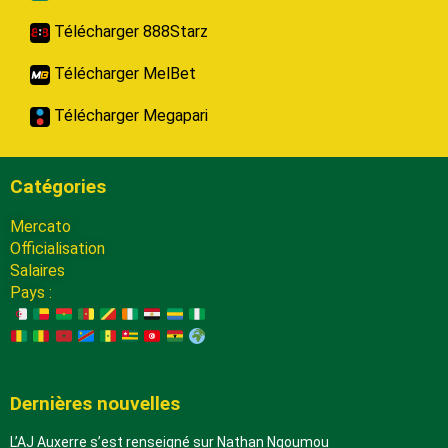
Télécharger 888Starz
Télécharger MelBet
Télécharger Megapari
Catégories
Mercato
Officialisation
Salaires
Pays :
Dernières nouvelles
L’AJ Auxerre s’est renseigné sur Nathan Ngoumou