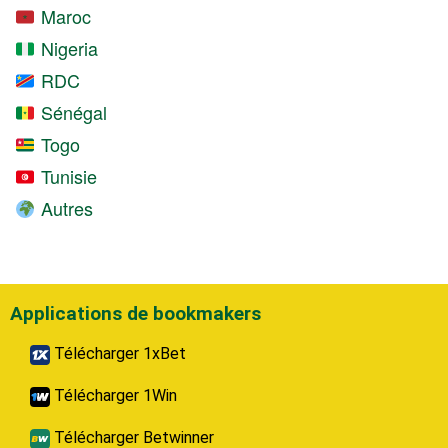
Maroc
Nigeria
RDC
Sénégal
Togo
Tunisie
Autres
Applications de bookmakers
Télécharger 1xBet
Télécharger 1Win
Télécharger Betwinner