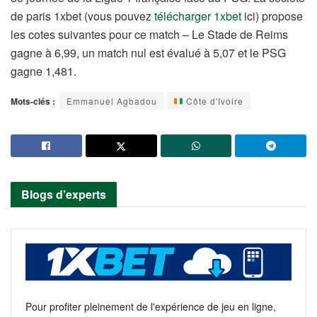
de paris 1xbet (vous pouvez
télécharger 1xbet
ici) propose
les cotes suivantes pour ce match – Le Stade de Reims
gagne à 6,99, un match nul est évalué à 5,07 et le PSG
gagne 1,481.
Mots-clés :
Emmanuel Agbadou
Côte d'Ivoire
Blogs d’experts
Pour profiter pleinement de l'expérience de jeu en ligne,