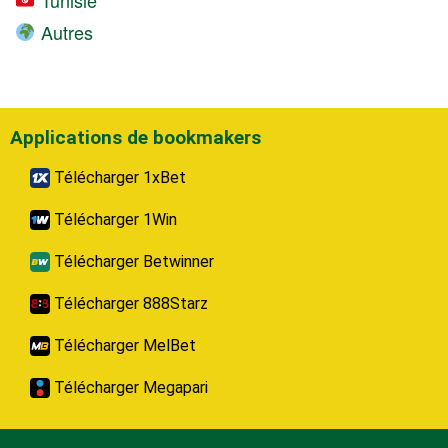
Autres
Applications de bookmakers
Télécharger 1xBet
Télécharger 1Win
Télécharger Betwinner
Télécharger 888Starz
Télécharger MelBet
Télécharger Megapari