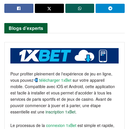
Blogs d’experts
Pour profiter pleinement de l'expérience de jeu en ligne,
vous pouvez
télécharger 1xBet
sur votre appareil
mobile. Compatible avec iOS et Android, cette application
est facile à installer et vous permet d'accéder à tous les
services de paris sportifs et de jeux de casino. Avant de
pouvoir commencer à jouer et à parier, une étape
essentielle est une
inscription 1xBet
.
Le processus de la
connexion 1xBet
est simple et rapide,