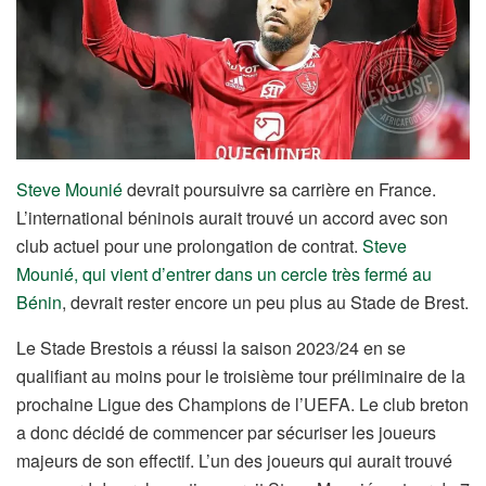
Steve Mounié
devrait poursuivre sa carrière en France.
L’international béninois aurait trouvé un accord avec son
club actuel pour une prolongation de contrat.
Steve
Mounié, qui vient d’entrer dans un cercle très fermé au
Bénin
, devrait rester encore un peu plus au Stade de Brest.
Le Stade Brestois a réussi la saison 2023/24 en se
qualifiant au moins pour le troisième tour préliminaire de la
prochaine Ligue des Champions de l’UEFA. Le club breton
a donc décidé de commencer par sécuriser les joueurs
majeurs de son effectif. L’un des joueurs qui aurait trouvé