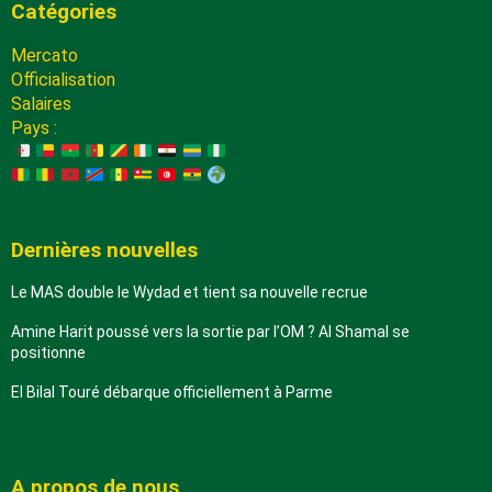
Catégories
Mercato
Officialisation
Salaires
Pays :
Dernières nouvelles
Le MAS double le Wydad et tient sa nouvelle recrue
Amine Harit poussé vers la sortie par l’OM ? Al Shamal se
positionne
El Bilal Touré débarque officiellement à Parme
A propos de nous