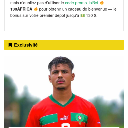
mais n’oubliez pas d'utiliser le
code promo 1xBet
130AFRICA
pour obtenir un cadeau de bienvenue — le
bonus sur votre premier dépôt jusqu'à
130 $.
Exclusivité