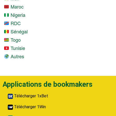
Maroc
Nigeria
RDC
Sénégal
Togo
Tunisie
Autres
Applications de bookmakers
Télécharger 1xBet
Télécharger 1Win