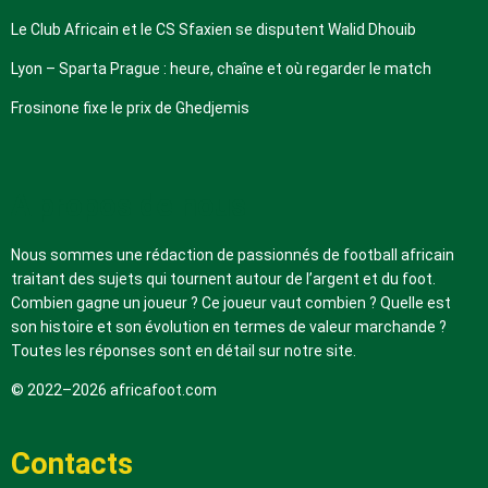
Le Club Africain et le CS Sfaxien se disputent Walid Dhouib
Lyon – Sparta Prague : heure, chaîne et où regarder le match
Frosinone fixe le prix de Ghedjemis
A propos de nous
Nous sommes une rédaction de passionnés de football africain
traitant des sujets qui tournent autour de l’argent et du foot.
Combien gagne un joueur ? Ce joueur vaut combien ? Quelle est
son histoire et son évolution en termes de valeur marchande ?
Toutes les réponses sont en détail sur notre site.
© 2022–2026 africafoot.com
Contacts