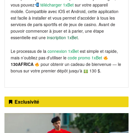
vous pouvez
télécharger 1xBet
sur votre appareil
mobile. Compatible avec iOS et Android, cette application
est facile à installer et vous permet d'accéder à tous les
services de paris sportifs et de jeux de casino. Avant de
pouvoir commencer à jouer et à parier, une étape
essentielle est une
inscription 1xBet
.
Le processus de la
connexion 1xBet
est simple et rapide,
mais n’oubliez pas d'utiliser le
code promo 1xBet
130AFRICA
pour obtenir un cadeau de bienvenue — le
bonus sur votre premier dépôt jusqu'à
130 $.
Exclusivité