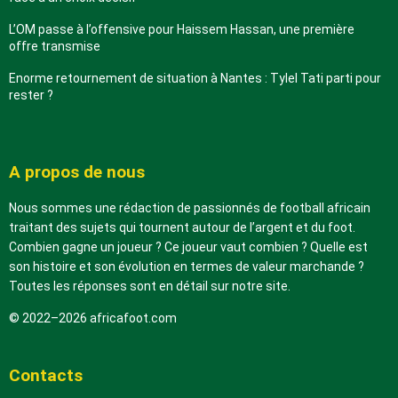
L’OM passe à l’offensive pour Haissem Hassan, une première
offre transmise
Enorme retournement de situation à Nantes : Tylel Tati parti pour
rester ?
A propos de nous
Nous sommes une rédaction de passionnés de football africain
traitant des sujets qui tournent autour de l’argent et du foot.
Combien gagne un joueur ? Ce joueur vaut combien ? Quelle est
son histoire et son évolution en termes de valeur marchande ?
Toutes les réponses sont en détail sur notre site.
© 2022–2026 africafoot.com
Contacts