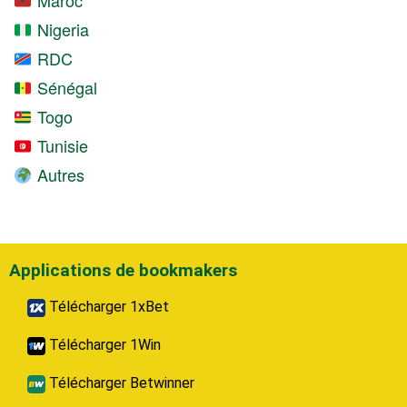
Nigeria
RDC
Sénégal
Togo
Tunisie
Autres
Applications de bookmakers
Télécharger 1xBet
Télécharger 1Win
Télécharger Betwinner