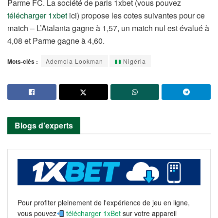
Parme FC. La société de paris 1xbet (vous pouvez
télécharger 1xbet
ici) propose les cotes suivantes pour ce
match – L’Atalanta gagne à 1,57, un match nul est évalué à
4,08 et Parme gagne à 4,60.
Mots-clés :
Ademola Lookman
Nigéria
Blogs d’experts
Pour profiter pleinement de l'expérience de jeu en ligne,
vous pouvez
télécharger 1xBet
sur votre appareil