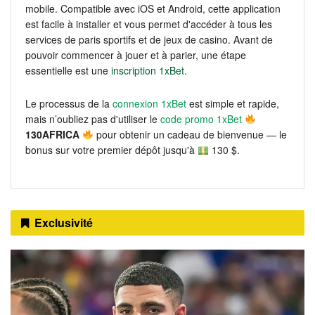
mobile. Compatible avec iOS et Android, cette application
est facile à installer et vous permet d'accéder à tous les
services de paris sportifs et de jeux de casino. Avant de
pouvoir commencer à jouer et à parier, une étape
essentielle est une
inscription 1xBet
.
Le processus de la
connexion 1xBet
est simple et rapide,
mais n’oubliez pas d'utiliser le
code promo 1xBet
130AFRICA
pour obtenir un cadeau de bienvenue — le
bonus sur votre premier dépôt jusqu'à
130 $.
Exclusivité