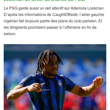
Le PSG garde aussi un œil attentif sur Ademola Lookman.
D’après les informations de
CaughtOffside
, l’ailier gauche
nigérian fait toujours partie des plans du club parisien. Et
les dirigeants pourraient passer à l’offensive en fin de
saison.