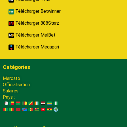
Télécharger Betwinner
Télécharger 888Starz
Télécharger MelBet
Télécharger Megapari
Catégories
Mercato
Officialisation
Salaires
Pays :