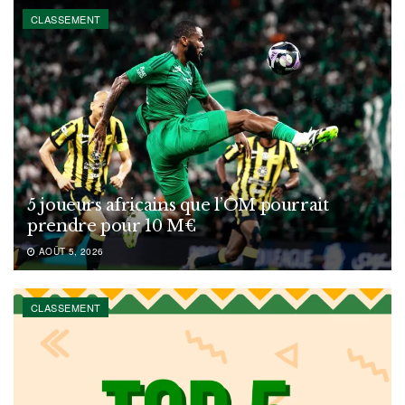
CLASSEMENT
5 joueurs africains que l’OM pourrait
prendre pour 10 M€
AOÛT 5, 2026
CLASSEMENT