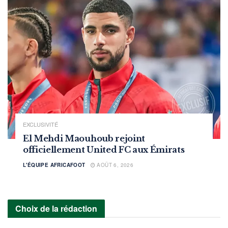
EXCLUSIVITÉ
El Mehdi Maouhoub rejoint
officiellement United FC aux Émirats
L'ÉQUIPE AFRICAFOOT
AOÛT 6, 2026
Choix de la rédaction