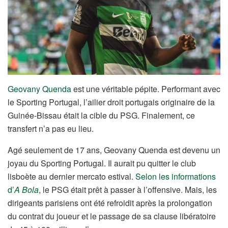
Geovany Quenda
est une véritable pépite. Performant avec
le Sporting Portugal, l’ailier droit portugais originaire de la
Guinée-Bissau était la cible du PSG. Finalement, ce
transfert n’a pas eu lieu.
Agé seulement de 17 ans, Geovany Quenda est devenu un
joyau du Sporting Portugal. Il aurait pu quitter le club
lisboète au dernier mercato estival.
Selon les informations
d’
A Bola
, le PSG était prêt à passer à l’offensive. Mais, les
dirigeants parisiens ont été refroidit après la prolongation
du contrat du joueur et le passage de sa clause libératoire