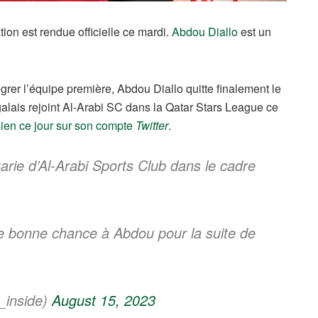
ation est rendue officielle ce mardi.
Abdou Diallo
est un
égrer l’équipe première, Abdou Diallo quitte finalement le
alais rejoint Al-Arabi SC dans la Qatar Stars League ce
sien ce jour sur son compte
Twitter
.
tarie d’Al-Arabi Sports Club dans le cadre
e bonne chance à Abdou pour la suite de
_inside)
August 15, 2023