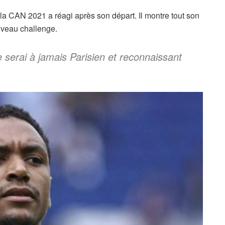
 la CAN 2021 a réagi après son départ. Il montre tout son
uveau challenge.
 serai à jamais Parisien et reconnaissant