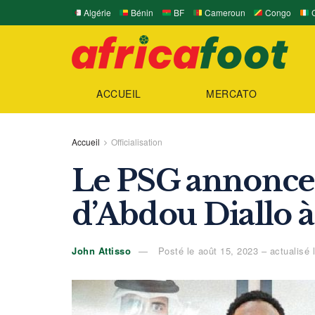
Algérie
Bénin
BF
Cameroun
Congo
C
ACCUEIL
MERCATO
Accueil
Officialisation
Le PSG annonce 
d’Abdou Diallo à
John Attisso
Posté le août 15, 2023 – actualisé 