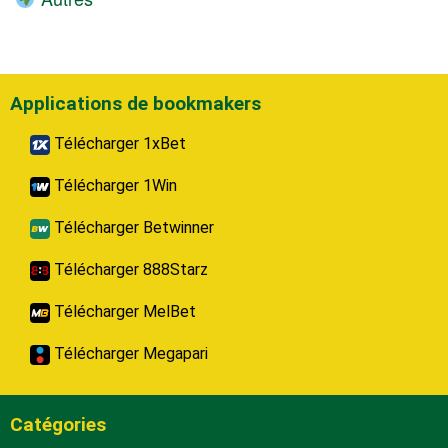
Applications de bookmakers
Télécharger 1xBet
Télécharger 1Win
Télécharger Betwinner
Télécharger 888Starz
Télécharger MelBet
Télécharger Megapari
Catégories