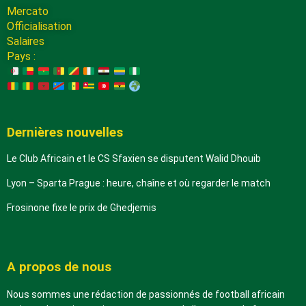
Mercato
Officialisation
Salaires
Pays :
Dernières nouvelles
Le Club Africain et le CS Sfaxien se disputent Walid Dhouib
Lyon – Sparta Prague : heure, chaîne et où regarder le match
Frosinone fixe le prix de Ghedjemis
A propos de nous
Nous sommes une rédaction de passionnés de football africain