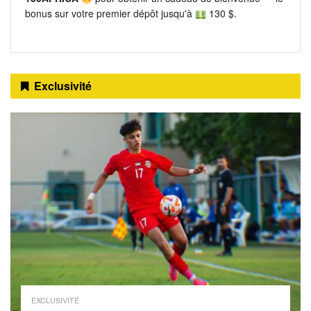
bonus sur votre premier dépôt jusqu'à
130 $.
Exclusivité
EXCLUSIVITÉ