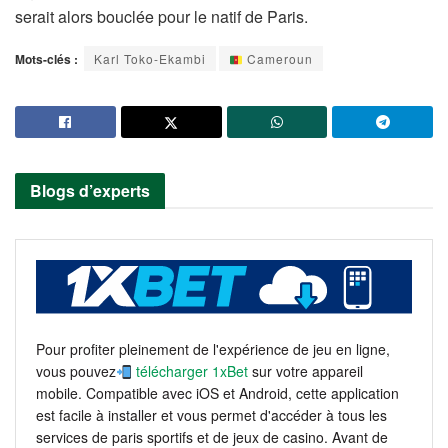
serait alors bouclée pour le natif de Paris.
Mots-clés :
Karl Toko-Ekambi
Cameroun
Blogs d’experts
Pour profiter pleinement de l'expérience de jeu en ligne,
vous pouvez
télécharger 1xBet
sur votre appareil
mobile. Compatible avec iOS et Android, cette application
est facile à installer et vous permet d'accéder à tous les
services de paris sportifs et de jeux de casino. Avant de