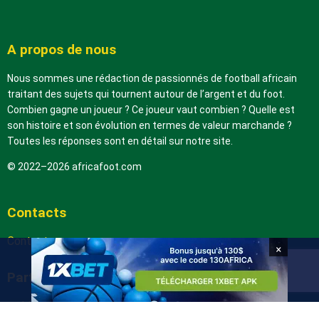
A propos de nous
Nous sommes une rédaction de passionnés de football africain
traitant des sujets qui tournent autour de l’argent et du foot.
Combien gagne un joueur ? Ce joueur vaut combien ? Quelle est
son histoire et son évolution en termes de valeur marchande ?
Toutes les réponses sont en détail sur notre site.
© 2022–2026 africafoot.com
Contacts
Contactez-nous
×
Partenaires
arabic.africafoot.com