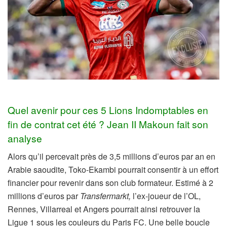
Quel avenir pour ces 5 Lions Indomptables en
fin de contrat cet été ? Jean II Makoun fait son
analyse
Alors qu’il percevait près de 3,5 millions d’euros par an en
Arabie saoudite, Toko-Ekambi pourrait consentir à un effort
financier pour revenir dans son club formateur. Estimé à 2
millions d’euros par
Transfermarkt,
l’ex-joueur de l’OL,
Rennes, Villarreal et Angers pourrait ainsi retrouver la
Ligue 1 sous les couleurs du Paris FC. Une belle boucle