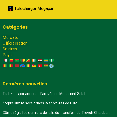
Télécharger Megapari
Catégories
Mercato
Officialisation
Salaires
Pays :
Dernières nouvelles
Trabzonspor annonce l’arrivée de Mohamed Salah
Krépin Diatta serait dans la short-list de l’OM
Côme règle les derniers détails du transfert de Trevoh Chalobah