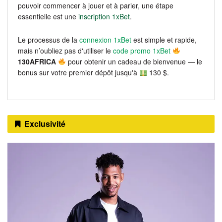
pouvoir commencer à jouer et à parier, une étape
essentielle est une
inscription 1xBet
.
Le processus de la
connexion 1xBet
est simple et rapide,
mais n’oubliez pas d'utiliser le
code promo 1xBet
130AFRICA
pour obtenir un cadeau de bienvenue — le
bonus sur votre premier dépôt jusqu'à
130 $.
Exclusivité