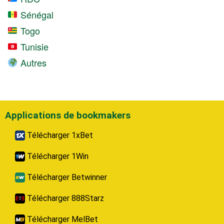
Sénégal
Togo
Tunisie
Autres
Applications de bookmakers
Télécharger 1xBet
Télécharger 1Win
Télécharger Betwinner
Télécharger 888Starz
Télécharger MelBet