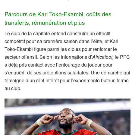
Parcours de Karl Toko-Ekambi, coûts des
transferts, rémunération et plus
Le club de la capitale entend construire un effectif
compétitif pour sa première saison dans l’élite, et Karl
Toko-Ekambi figure parmi les cibles pour renforcer le
secteur offensif. Selon les informations d’
Africafoot,
le PFC
a déjà pris contact avec l’entourage du joueur pour
s’enquérir de ses prétentions salariales. Une démarche qui
témoigne d’un réel intérêt pour l’expérimenté buteur, formé
au club.