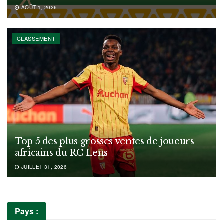
AOÛT 1, 2026
CLASSEMENT
Top 5 des plus grosses ventes de joueurs
africains du RC Lens
JUILLET 31, 2026
Pays :