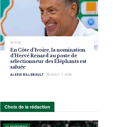
ACTUS
En Côte d’Ivoire, la nomination
d’Hervé Renard au poste de
sélectionneur des Éléphants est
saluée
AOÛT 7, 2026
ALEXIS BILLEBAULT
Choix de la rédaction
CLASSEMENT