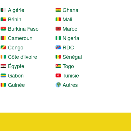
Algérie
Ghana
Bénin
Mali
Burkina Faso
Maroc
Cameroun
Nigeria
Congo
RDC
Côte d'Ivoire
Sénégal
Égypte
Togo
Gabon
Tunisie
Guinée
Autres