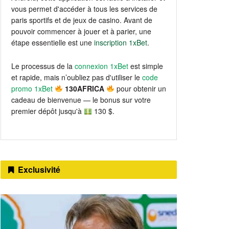
vous permet d'accéder à tous les services de
paris sportifs et de jeux de casino. Avant de
pouvoir commencer à jouer et à parier, une
étape essentielle est une
inscription 1xBet
.
Le processus de la
connexion 1xBet
est simple
et rapide, mais n’oubliez pas d'utiliser le
code
promo 1xBet
130AFRICA
pour obtenir un
cadeau de bienvenue — le bonus sur votre
premier dépôt jusqu'à
130 $.
Exclusivité