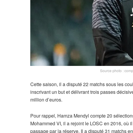
Source photo : com
Cette saison, il a disputé 22 matchs sous les co
inscrivant un but et délivrant trois passes décisi
million d’euros.
Pour rappel, Hamza Mendyl compte 20 sélections
Mohammed VI, il a rejoint le LOSC en 2016, où il
passage par la réserve. Il a disputé 31 matchs 