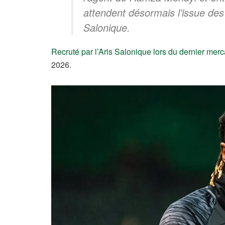
attendent désormais l’issue des 
Salonique.
Recruté par l’Aris Salonique lors du dernier merc
2026.