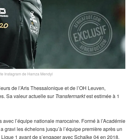
pte Instagram de Hamza Mendyl
uleurs de l’Aris Thessalonique et de l’OH Leuven,
ves. Sa valeur actuelle sur
Transfermarkt
est estimée à 1
 avec l’équipe nationale marocaine. Formé à l’Académie
 a gravi les échelons jusqu’à l’équipe première après un
en Ligue 1 avant de s’engager avec Schalke 04 en 2018.