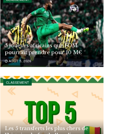
5 joueurs africains que l’OM
pourrait prendre pour 10 M€
AOÛT 5, 2026
CLASSEMENT
Les 5 transferts les plus chers de