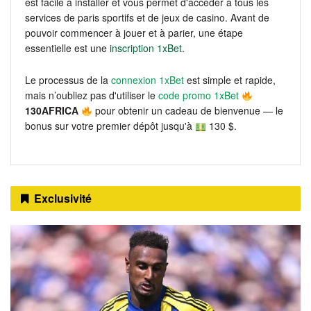
est facile à installer et vous permet d'accéder à tous les
services de paris sportifs et de jeux de casino. Avant de
pouvoir commencer à jouer et à parier, une étape
essentielle est une
inscription 1xBet
.
Le processus de la
connexion 1xBet
est simple et rapide,
mais n’oubliez pas d'utiliser le
code promo 1xBet
130AFRICA
pour obtenir un cadeau de bienvenue — le
bonus sur votre premier dépôt jusqu'à
130 $.
Exclusivité