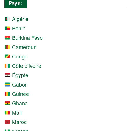
Pays :
Algérie
Bénin
Burkina Faso
Cameroun
Congo
Côte d'Ivoire
Égypte
Gabon
Guinée
Ghana
Mali
Maroc