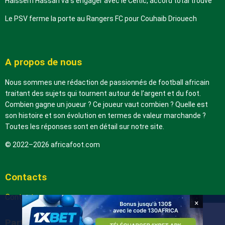
Haissem Hassan va s’engager avec le Celtic, accord total trouvé
Le PSV ferme la porte au Rangers FC pour Couhaib Driouech
A propos de nous
Nous sommes une rédaction de passionnés de football africain
traitant des sujets qui tournent autour de l’argent et du foot.
Combien gagne un joueur ? Ce joueur vaut combien ? Quelle est
son histoire et son évolution en termes de valeur marchande ?
Toutes les réponses sont en détail sur notre site.
© 2022–2026 africafoot.com
Contacts
Contactez-nous
×
Partenaires