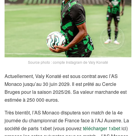
Source photo : compte Instagram de Valy Konaté
Actuellement, Valy Konaté est sous contrat avec l’AS
Monaco jusqu’au 30 juin 2029. Il est prêté au Cercle
Bruges pour la saison 2025/26. Sa valeur marchande est
estimée à 250 000 euros.
Très bientôt, l’AS Monaco disputera son match de la 4e
journée du championnat de France face à l’AJ Auxerre. La
société de paris 1xbet (vous pouvez
télécharger 1xbet
ici)