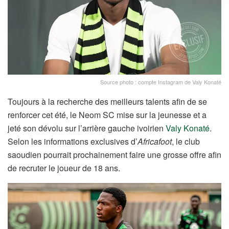
Source photo : compte Instagram de Valy Konaté
Toujours à la recherche des meilleurs talents afin de se
renforcer cet été, le Neom SC mise sur la jeunesse et a
jeté son dévolu sur l’arrière gauche ivoirien
Valy Konaté
.
Selon les informations exclusives d’
Africafoot
, le club
saoudien pourrait prochainement faire une grosse offre afin
de recruter le joueur de 18 ans.