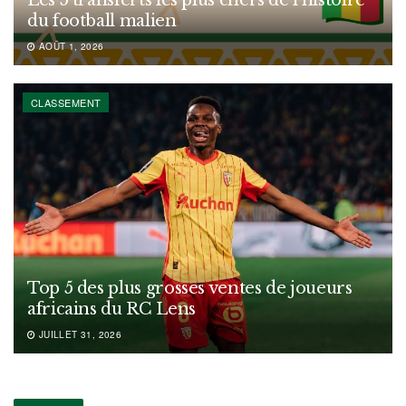
du football malien
AOÛT 1, 2026
CLASSEMENT
Top 5 des plus grosses ventes de joueurs
africains du RC Lens
JUILLET 31, 2026