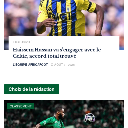
EXCLUSIVITÉ
Haissem Hassan va s’engager avec le
Celtic, accord total trouvé
L'ÉQUIPE AFRICAFOOT
AOÛT 7, 2026
Choix de la rédaction
CLASSEMENT