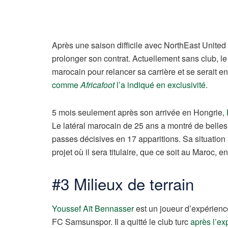
Après une saison difficile avec NorthEast Unite
prolonger son contrat. Actuellement sans club, 
marocain pour relancer sa carrière et se serait e
comme
Africafoot
l’a indiqué en exclusivité
.
5 mois seulement après son arrivée en Hongrie,
Le latéral marocain de 25 ans a montré de belles
passes décisives en 17 apparitions. Sa situation 
projet où il sera titulaire, que ce soit au Maroc,
#3 Milieux de terrain
Youssef Aït Bennasser
est un joueur d’expérien
FC Samsunspor. Il a quitté le club turc
après l’ex