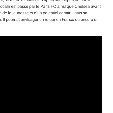
arocain est passé par le Paris FC ainsi que Chelsea avant
 de la jeunesse et d’un potentiel certain, mais sa
re. Il pourrait envisager un retour en France ou encore en