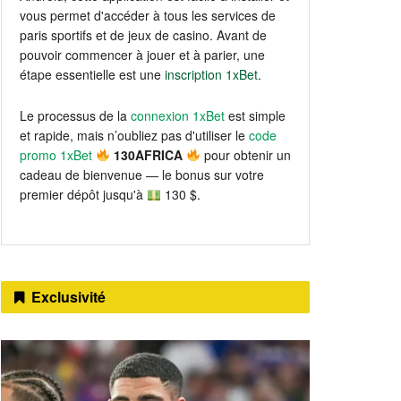
vous permet d'accéder à tous les services de
paris sportifs et de jeux de casino. Avant de
pouvoir commencer à jouer et à parier, une
étape essentielle est une
inscription 1xBet
.
Le processus de la
connexion 1xBet
est simple
et rapide, mais n’oubliez pas d'utiliser le
code
promo 1xBet
130AFRICA
pour obtenir un
cadeau de bienvenue — le bonus sur votre
premier dépôt jusqu'à
130 $.
Exclusivité