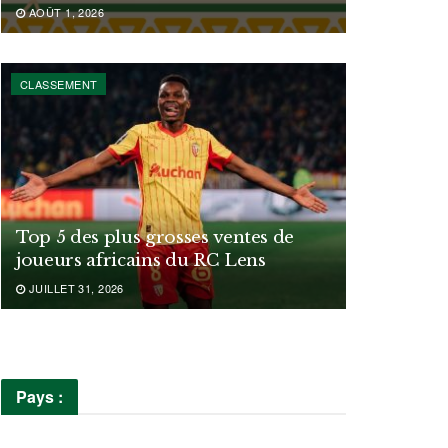
AOÛT 1, 2026
CLASSEMENT
Top 5 des plus grosses ventes de
joueurs africains du RC Lens
JUILLET 31, 2026
Pays :