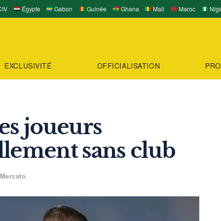
IV
Égypte
Gabon
Guinée
Ghana
Mali
Maroc
Nigé
EXCLUSIVITÉ
OFFICIALISATION
PRO
es joueurs
llement sans club
Mercato