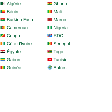
Algérie
Ghana
Bénin
Mali
Burkina Faso
Maroc
Cameroun
Nigeria
Congo
RDC
Côte d'Ivoire
Sénégal
Égypte
Togo
Gabon
Tunisie
Guinée
Autres