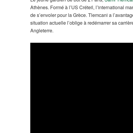
Athènes. Formé à l’US Créteil, l’international m
de s’envoler pour la Grèce. Tlemcani a l’avantage
situation actuelle l’oblige à redémarrer sa carriè
Angleterre.