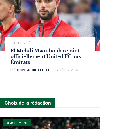
EXCLUSIVITÉ
El Mehdi Maouhoub rejoint
officiellement United FC aux
Émirats
AOÛT 6, 2026
L'ÉQUIPE AFRICAFOOT
Choix de la rédaction
CLASSEMENT