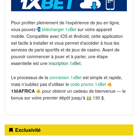
Pour profiter pleinement de l'expérience de jeu en ligne,
vous pouvez
télécharger 1xBet
sur votre appareil
mobile. Compatible avec iOS et Android, cette application
est facile à installer et vous permet d'accéder à tous les
services de paris sportifs et de jeux de casino. Avant de
pouvoir commencer à jouer et à parier, une étape
essentielle est une
inscription 1xBet
.
Le processus de la
connexion 1xBet
est simple et rapide,
mais n’oubliez pas d'utiliser le
code promo 1xBet
130AFRICA
pour obtenir un cadeau de bienvenue — le
bonus sur votre premier dépôt jusqu'à
130 $.
Exclusivité