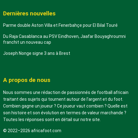
Dernières nouvelles
Parme double Aston Villa et Fenerbahçe pour El Bilal Touré
Du Raja Casablanca au PSV Eindhoven, Jaafar Bouyaghroumni
franchit un nouveau cap
Joseph Nonge signe 3 ans à Brest
A propos de nous
Nous sommes une rédaction de passionnés de football africain
traitant des sujets qui tournent autour de l’argent et du foot.
Combien gagne un joueur ? Ce joueur vaut combien ? Quelle est
son histoire et son évolution en termes de valeur marchande ?
Toutes les réponses sont en détail sur notre site.
© 2022–2026 africafoot.com