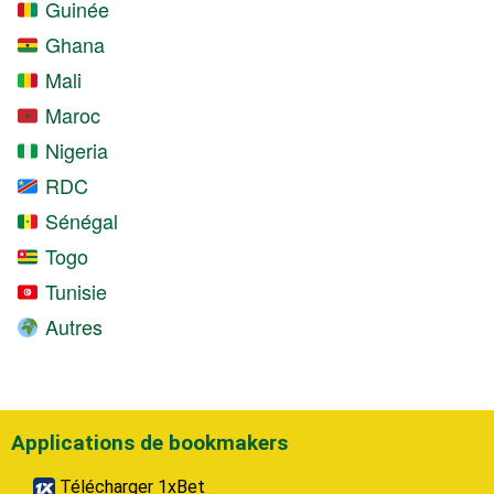
Guinée
Ghana
Mali
Maroc
Nigeria
RDC
Sénégal
Togo
Tunisie
Autres
Applications de bookmakers
Télécharger 1xBet