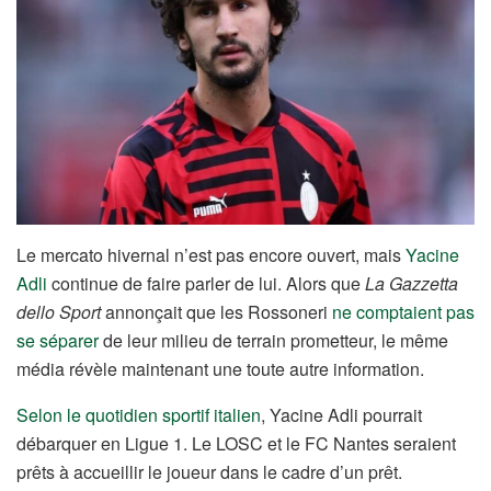
Le mercato hivernal n’est pas encore ouvert, mais
Yacine
Adli
continue de faire parler de lui. Alors que
La Gazzetta
dello Sport
annonçait que les Rossoneri
ne comptaient pas
se séparer
de leur milieu de terrain prometteur, le même
média révèle maintenant une toute autre information.
Selon le quotidien sportif italien
, Yacine Adli pourrait
débarquer en Ligue 1. Le LOSC et le FC Nantes seraient
prêts à accueillir le joueur dans le cadre d’un prêt.