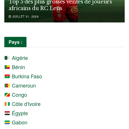
Top 5 des plus grosses ventes de joueurs
africains du RC Lens
JUILLET 31, 2026
Pays :
Algérie
Bénin
Burkina Faso
Cameroun
Congo
Côte d'Ivoire
Égypte
Gabon