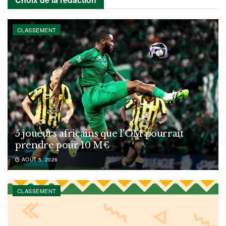
CLASSEMENT
5 joueurs africains que l’OM pourrait
prendre pour 10 M€
AOÛT 5, 2026
CLASSEMENT