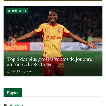
CLASSEMENT
Top 5 des plus grosses ventes de joueurs
africains du RC Lens
JUILLET 31, 2026
Pays :
Algérie