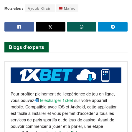
Mots-clés :
Ayoub Khairi
Maroc
Blogs d’experts
Pour profiter pleinement de l'expérience de jeu en ligne,
vous pouvez
télécharger 1xBet
sur votre appareil
mobile. Compatible avec iOS et Android, cette application
est facile à installer et vous permet d'accéder à tous les
services de paris sportifs et de jeux de casino. Avant de
pouvoir commencer à jouer et à parier, une étape