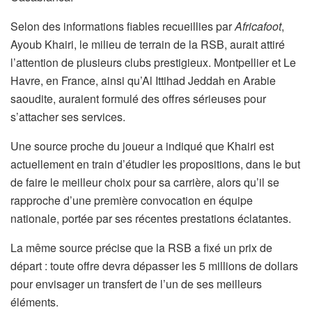
Selon des informations fiables recueillies par
Africafoot
,
Ayoub Khairi, le milieu de terrain de la RSB, aurait attiré
l’attention de plusieurs clubs prestigieux. Montpellier et Le
Havre, en France, ainsi qu’Al Ittihad Jeddah en Arabie
saoudite, auraient formulé des offres sérieuses pour
s’attacher ses services.
Une source proche du joueur a indiqué que Khairi est
actuellement en train d’étudier les propositions, dans le but
de faire le meilleur choix pour sa carrière, alors qu’il se
rapproche d’une première convocation en équipe
nationale, portée par ses récentes prestations éclatantes.
La même source précise que la RSB a fixé un prix de
départ : toute offre devra dépasser les 5 millions de dollars
pour envisager un transfert de l’un de ses meilleurs
éléments.