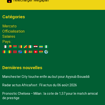
Télécharger Megapari
Catégories
Mercato
Officialisation
Salaires
Pays :
Dernières nouvelles
Manchester City touche enfin au but pour Ayyoub Bouaddi
Radar actus Africafoot : Fil actus du 06 août 2026
Pronostic Chelsea – Milan : la cote de 1,57 pour le match amical
de prestige