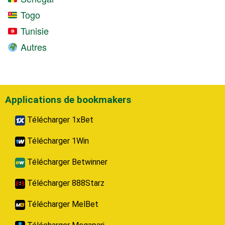
Togo
Tunisie
Autres
Applications de bookmakers
Télécharger 1xBet
Télécharger 1Win
Télécharger Betwinner
Télécharger 888Starz
Télécharger MelBet