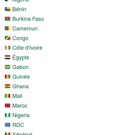
Bénin
Burkina Faso
Cameroun
Congo
Côte d'Ivoire
Égypte
Gabon
Guinée
Ghana
Mali
Maroc
Nigeria
RDC
Sénégal