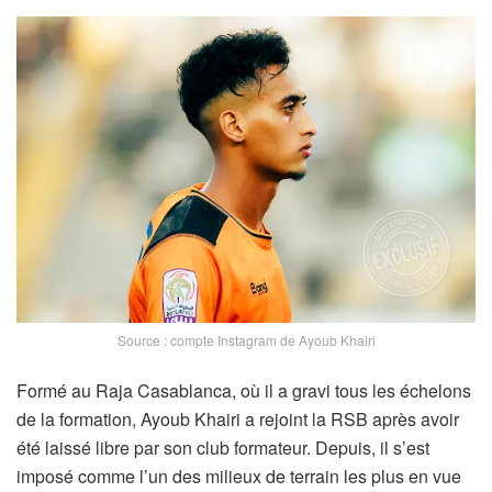
Source : compte Instagram de Ayoub Khairi
Formé au Raja Casablanca, où il a gravi tous les échelons
de la formation, Ayoub Khairi a rejoint la RSB après avoir
été laissé libre par son club formateur. Depuis, il s’est
imposé comme l’un des milieux de terrain les plus en vue