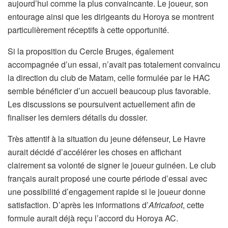
aujourd’hui comme la plus convaincante. Le joueur, son
entourage ainsi que les dirigeants du Horoya se montrent
particulièrement réceptifs à cette opportunité.
Si la proposition du Cercle Bruges, également
accompagnée d’un essai, n’avait pas totalement convaincu
la direction du club de Matam, celle formulée par le HAC
semble bénéficier d’un accueil beaucoup plus favorable.
Les discussions se poursuivent actuellement afin de
finaliser les derniers détails du dossier.
Très attentif à la situation du jeune défenseur, Le Havre
aurait décidé d’accélérer les choses en affichant
clairement sa volonté de signer le joueur guinéen. Le club
français aurait proposé une courte période d’essai avec
une possibilité d’engagement rapide si le joueur donne
satisfaction. D’après les informations d’
Africafoot
, cette
formule aurait déjà reçu l’accord du Horoya AC.