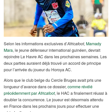
Selon les informations exclusives d’
Africafoot
,
Mamady
Mara
, le jeune défenseur international guinéen, devrait
rejoindre Le Havre AC dans les prochaines semaines. Les
deux parties auraient déjà trouvé un accord de principe
pour l’arrivée du joueur du Horoya AC.
Alors que le club belge du Cercle Bruges avait pris une
longueur d’avance dans ce dossier,
comme révélé
précédemment par
Africafoot
, le HAC a finalement réussi à
doubler la concurrence. Le joueur est désormais attendu
en France dans les prochains jours pour effectuer une