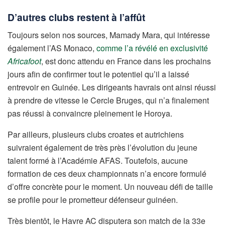
D’autres clubs restent à l’affût
Toujours selon nos sources, Mamady Mara, qui intéresse
également l’AS Monaco,
comme l’a révélé en exclusivité
Africafoot
, est donc attendu en France dans les prochains
jours afin de confirmer tout le potentiel qu’il a laissé
entrevoir en Guinée. Les dirigeants havrais ont ainsi réussi
à prendre de vitesse le Cercle Bruges, qui n’a finalement
pas réussi à convaincre pleinement le Horoya.
Par ailleurs, plusieurs clubs croates et autrichiens
suivraient également de très près l’évolution du jeune
talent formé à l’Académie AFAS. Toutefois, aucune
formation de ces deux championnats n’a encore formulé
d’offre concrète pour le moment. Un nouveau défi de taille
se profile pour le prometteur défenseur guinéen.
Très bientôt, le Havre AC disputera son match de la 33e