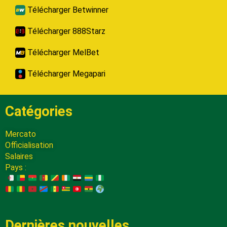
Télécharger Betwinner
Télécharger 888Starz
Télécharger MelBet
Télécharger Megapari
Catégories
Mercato
Officialisation
Salaires
Pays :
Dernières nouvelles