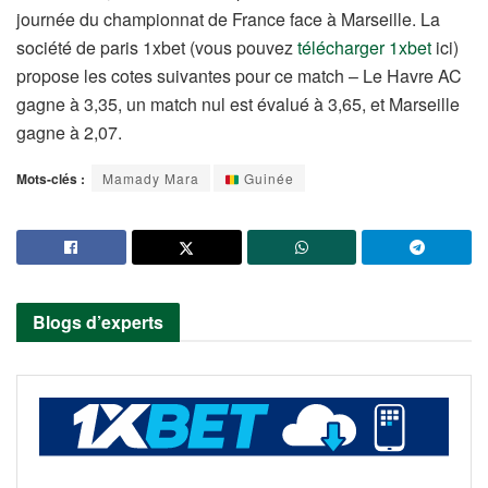
journée du championnat de France face à Marseille. La
société de paris 1xbet (vous pouvez
télécharger 1xbet
ici)
propose les cotes suivantes pour ce match – Le Havre AC
gagne à 3,35, un match nul est évalué à 3,65, et Marseille
gagne à 2,07.
Mots-clés :
Mamady Mara
Guinée
Blogs d’experts