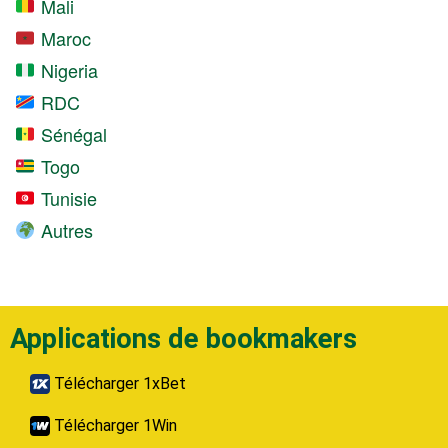
Mali
Maroc
Nigeria
RDC
Sénégal
Togo
Tunisie
Autres
Applications de bookmakers
Télécharger 1xBet
Télécharger 1Win