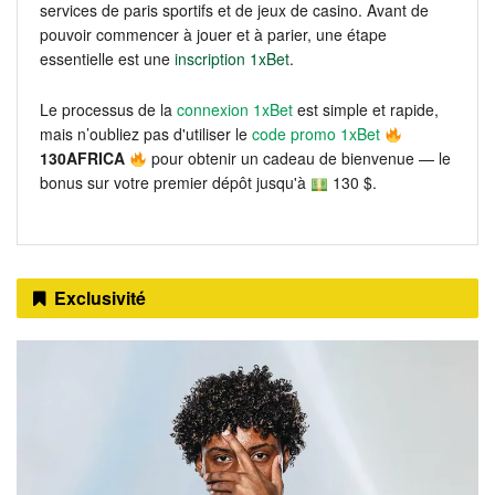
services de paris sportifs et de jeux de casino. Avant de
pouvoir commencer à jouer et à parier, une étape
essentielle est une
inscription 1xBet
.
Le processus de la
connexion 1xBet
est simple et rapide,
mais n’oubliez pas d'utiliser le
code promo 1xBet
130AFRICA
pour obtenir un cadeau de bienvenue — le
bonus sur votre premier dépôt jusqu'à
130 $.
Exclusivité