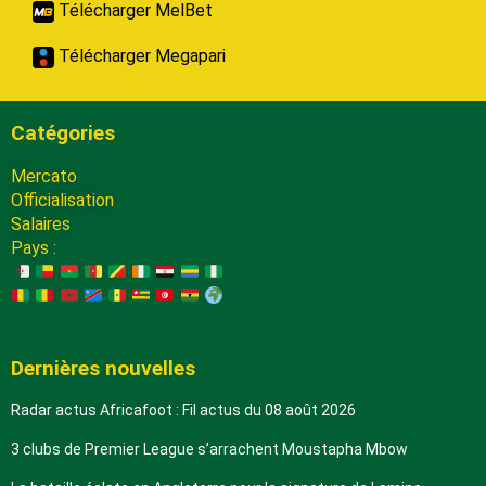
Télécharger MelBet
Télécharger Megapari
Catégories
Mercato
Officialisation
Salaires
Pays :
Dernières nouvelles
Radar actus Africafoot : Fil actus du 08 août 2026
3 clubs de Premier League s’arrachent Moustapha Mbow