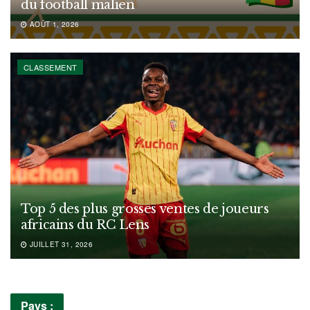
du football malien
AOÛT 1, 2026
CLASSEMENT
Top 5 des plus grosses ventes de joueurs
africains du RC Lens
JUILLET 31, 2026
Pays :