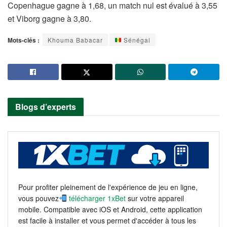
Copenhague gagne à 1,68, un match nul est évalué à 3,55
et Viborg gagne à 3,80.
Mots-clés :
Khouma Babacar
Sénégal
Blogs d’experts
Pour profiter pleinement de l'expérience de jeu en ligne,
vous pouvez
télécharger 1xBet
sur votre appareil
mobile. Compatible avec iOS et Android, cette application
est facile à installer et vous permet d'accéder à tous les