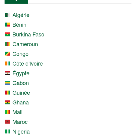
Algérie
Bénin
Burkina Faso
Cameroun
Congo
Côte d'Ivoire
Égypte
Gabon
Guinée
Ghana
Mali
Maroc
Nigeria