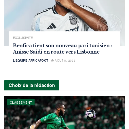
EXCLUSIVITÉ
Benfica tient son nouveau pari tunisien :
Anisse Saidi en route vers Lisbonne
L'ÉQUIPE AFRICAFOOT
AOÛT 8, 2026
Choix de la rédaction
CLASSEMENT