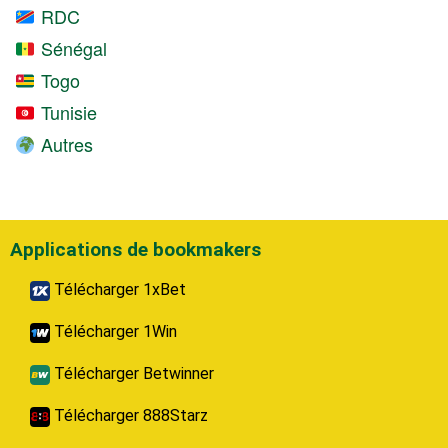
RDC
Sénégal
Togo
Tunisie
Autres
Applications de bookmakers
Télécharger 1xBet
Télécharger 1Win
Télécharger Betwinner
Télécharger 888Starz