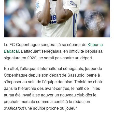
Le FC Copenhague songerait à se séparer de
Khouma
Babacar
. L’attaquant sénégalais, en difficulté depuis sa
signature en 2022, ne serait pas contre un départ.
En effet, l’attaquant international sénégalais, joueur de
Copenhague depuis son départ de Sassuolo, peine à
s’imposer au sein de l’équipe danoise. Troisième choix
dans la hiérarchie des avant-centres, le natif de Thiès
aurait été invité à se trouver un nouveau club dès le
prochain mercato comme a confié à la rédaction
d’
Africafoot
une source proche du joueur.