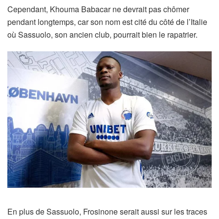
Cependant, Khouma Babacar ne devrait pas chômer
pendant longtemps, car son nom est cité du côté de l’Italie
où Sassuolo, son ancien club, pourrait bien le rapatrier.
En plus de Sassuolo, Frosinone serait aussi sur les traces