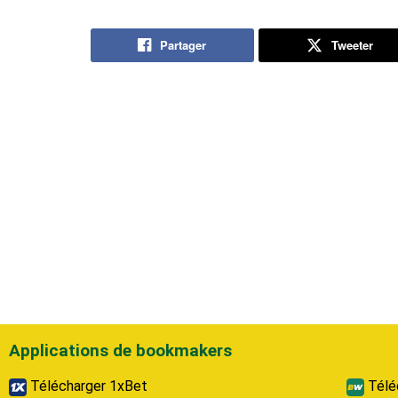
Partager
Tweeter
Applications de bookmakers
Télécharger 1xBet
Télé