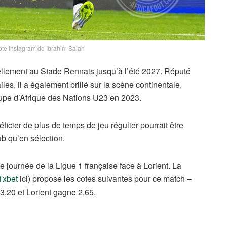
pte Instagram de Ibrahim Salah
uellement au Stade Rennais jusqu’à l’été 2027. Réputé
iles, il a également brillé sur la scène continentale,
upe d’Afrique des Nations U23 en 2023.
ficier de plus de temps de jeu régulier pourrait être
ub qu’en sélection.
 journée de la Ligue 1 française face à Lorient. La
1xbet
ici) propose les cotes suivantes pour ce match –
3,20 et Lorient gagne 2,65.