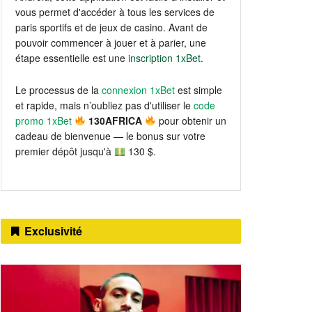
vous permet d'accéder à tous les services de
paris sportifs et de jeux de casino. Avant de
pouvoir commencer à jouer et à parier, une
étape essentielle est une
inscription 1xBet
.
Le processus de la
connexion 1xBet
est simple
et rapide, mais n’oubliez pas d'utiliser le
code
promo 1xBet
130AFRICA
pour obtenir un
cadeau de bienvenue — le bonus sur votre
premier dépôt jusqu'à
130 $.
Exclusivité