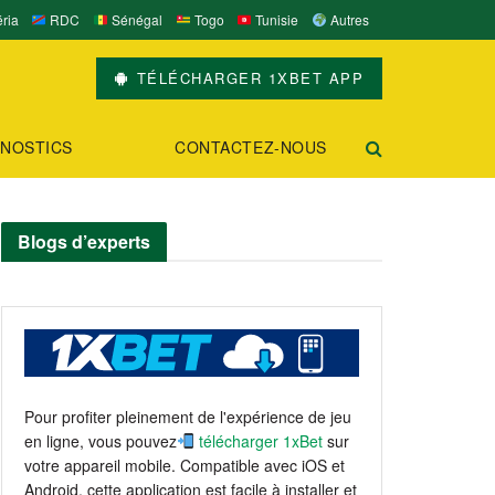
ria
RDC
Sénégal
Togo
Tunisie
Autres
TÉLÉCHARGER 1XBET APP
NOSTICS
CONTACTEZ-NOUS
Blogs d’experts
Pour profiter pleinement de l'expérience de jeu
en ligne, vous pouvez
télécharger 1xBet
sur
votre appareil mobile. Compatible avec iOS et
Android, cette application est facile à installer et