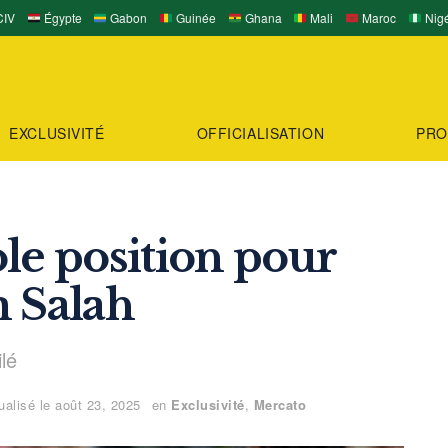
IV
Égypte
Gabon
Guinée
Ghana
Mali
Maroc
Nigé
EXCLUSIVITÉ
OFFICIALISATION
PRO
le position pour
m Salah
lé
ualisé le août 23, 2025
en
Exclusivité
,
Mercato