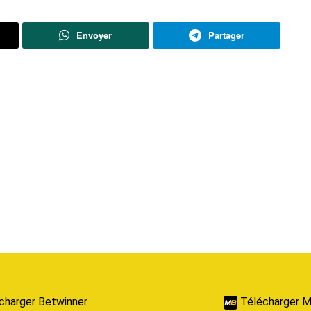
Envoyer
Partager
charger Betwinner
Télécharger M