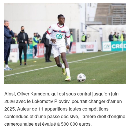
Ainsi, Oliver Kamdem, qui est sous contrat jusqu’en juin
2026 avec le Lokomotiv Plovdiv, pourrait changer d’air en
2025. Auteur de 11 apparitions toutes compétitions
confondues et d’une passe décisive, l’arrière droit d’origine
camerounaise est évalué à 500 000 euros.