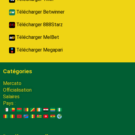
Télécharger Betwinner
Télécharger 888Starz
Télécharger MelBet
Télécharger Megapari
Catégories
Mercato
Officialisation
Salaires
Pays :