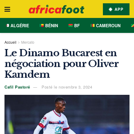
APP
ALGÉRIE
BÉNIN
BF
CAMEROUN
Accueil
Mercato
Le Dinamo Bucarest en
négociation pour Oliver
Kamdem
Cafil Pastoré
Posté le novembre 3, 2024