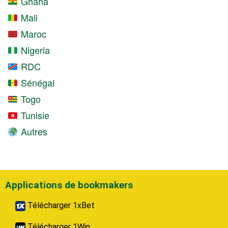
Ghana
Mali
Maroc
Nigeria
RDC
Sénégal
Togo
Tunisie
Autres
Applications de bookmakers
Télécharger 1xBet
Télécharger 1Win