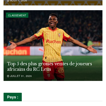
AOÛT 1, 2026
CLASSEMENT
Top 5 des plus grosses ventes de joueurs
africains du RC Lens
JUILLET 31, 2026
Pays :