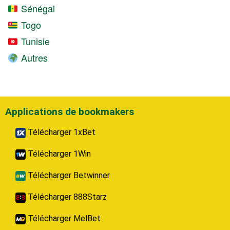
Sénégal
Togo
Tunisie
Autres
Applications de bookmakers
Télécharger 1xBet
Télécharger 1Win
Télécharger Betwinner
Télécharger 888Starz
Télécharger MelBet