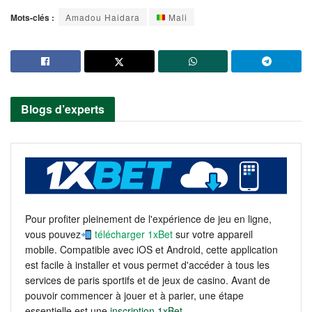
Mots-clés :
Amadou Haidara
Mali
Blogs d’experts
Pour profiter pleinement de l'expérience de jeu en ligne,
vous pouvez
télécharger 1xBet
sur votre appareil
mobile. Compatible avec iOS et Android, cette application
est facile à installer et vous permet d'accéder à tous les
services de paris sportifs et de jeux de casino. Avant de
pouvoir commencer à jouer et à parier, une étape
essentielle est une
inscription 1xBet
.