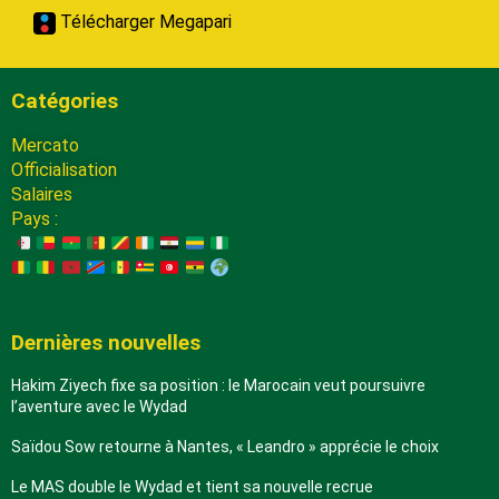
Télécharger Megapari
Catégories
Mercato
Officialisation
Salaires
Pays :
Dernières nouvelles
Hakim Ziyech fixe sa position : le Marocain veut poursuivre
l’aventure avec le Wydad
Saïdou Sow retourne à Nantes, « Leandro » apprécie le choix
Le MAS double le Wydad et tient sa nouvelle recrue