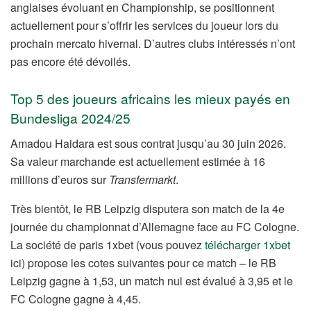
anglaises évoluant en Championship, se positionnent
actuellement pour s’offrir les services du joueur lors du
prochain mercato hivernal. D’autres clubs intéressés n’ont
pas encore été dévoilés.
Top 5 des joueurs africains les mieux payés en
Bundesliga 2024/25
Amadou Haidara est sous contrat jusqu’au 30 juin 2026.
Sa valeur marchande est actuellement estimée à 16
millions d’euros sur
Transfermarkt
.
Très bientôt, le RB Leipzig disputera son match de la 4e
journée du championnat d’Allemagne face au FC Cologne.
La société de paris 1xbet (vous pouvez
télécharger 1xbet
ici) propose les cotes suivantes pour ce match – le RB
Leipzig gagne à 1,53, un match nul est évalué à 3,95 et le
FC Cologne gagne à 4,45.