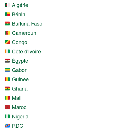
Algérie
Bénin
Burkina Faso
Cameroun
Congo
Côte d'Ivoire
Égypte
Gabon
Guinée
Ghana
Mali
Maroc
Nigeria
RDC