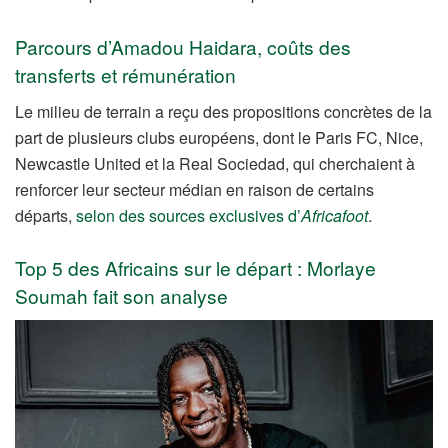
Parcours d’Amadou Haidara, coûts des
transferts et rémunération
Le milieu de terrain a reçu des propositions concrètes de la
part de plusieurs clubs européens, dont le Paris FC, Nice,
Newcastle United et la Real Sociedad, qui cherchaient à
renforcer leur secteur médian en raison de certains
départs,
selon des sources exclusives d’
Africafoot
.
Top 5 des Africains sur le départ : Morlaye
Soumah fait son analyse