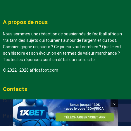
A propos de nous
Nous sommes une rédaction de passionnés de football africain
traitant des sujets qui tournent autour de l’argent et du foot.
Combien gagne un joueur ? Ce joueur vaut combien ? Quelle est
son histoire et son évolution en termes de valeur marchande ?
Toutes les réponses sont en détail sur notre site.
© 2022–2026 africafoot.com
Contacts
Contactez-nous
×
Partenaires
arabic.africafoot.com