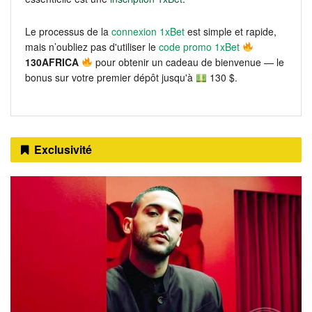
Le processus de la
connexion 1xBet
est simple et rapide,
mais n’oubliez pas d'utiliser le
code promo 1xBet
130AFRICA
pour obtenir un cadeau de bienvenue — le
bonus sur votre premier dépôt jusqu'à
130 $.
Exclusivité