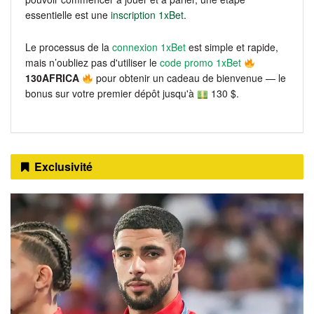
essentielle est une
inscription 1xBet
.
Le processus de la
connexion 1xBet
est simple et rapide,
mais n’oubliez pas d'utiliser le
code promo 1xBet
130AFRICA
pour obtenir un cadeau de bienvenue — le
bonus sur votre premier dépôt jusqu'à
130 $.
Exclusivité