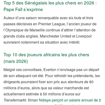
Top 5 des Sénégalais les plus chers en 2026 :
Pape Fall s’exprime
Auteur d’une saison remarquable avec six buts et trois
passes décisives en Premier League, l’ancien joueur de
l’Olympique de Marseille continue d’attirer l’attention de
grands clubs anglais. Manchester United et Liverpool
suivraient notamment sa situation avec intérêt.
Top 10 des joueurs africains les plus chers
(mars 2026)
Malgré ces convoitises, Everton n’envisage pas un départ
de son attaquant cet été. Pour refroidir les prétendants, les
dirigeants pourraient fixer son prix aux alentours de 80
millions d’euros, alors que sa valeur marchande est
actuellement estimée à 50 millions d’euros sur
Transfermarkt
. Iliman
Ndiaye perçoit un salaire annuel de 2