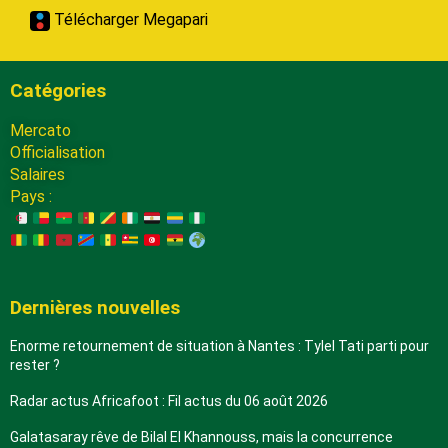
Télécharger Megapari
Catégories
Mercato
Officialisation
Salaires
Pays :
Dernières nouvelles
Enorme retournement de situation à Nantes : Tylel Tati parti pour
rester ?
Radar actus Africafoot : Fil actus du 06 août 2026
Galatasaray rêve de Bilal El Khannouss, mais la concurrence