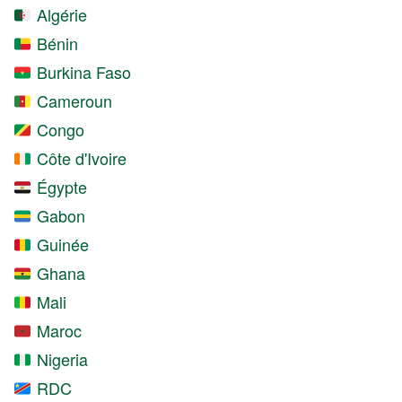
Algérie
Bénin
Burkina Faso
Cameroun
Congo
Côte d'Ivoire
Égypte
Gabon
Guinée
Ghana
Mali
Maroc
Nigeria
RDC