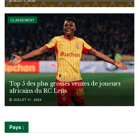
AOÛT 1, 2026
CLASSEMENT
Top 5 des plus grosses ventes de joueurs
africains du RC Lens
JUILLET 31, 2026
Pays :