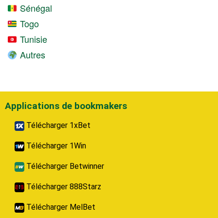
Sénégal
Togo
Tunisie
Autres
Applications de bookmakers
Télécharger 1xBet
Télécharger 1Win
Télécharger Betwinner
Télécharger 888Starz
Télécharger MelBet