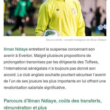
Source photo : compte Instagram de Iliman Ndiaye
Iliman Ndiaye
entretient le suspense concernant son
avenir à Everton. Malgré plusieurs propositions de
prolongation transmises par les dirigeants des Toffees,
l’international sénégalais n’a toujours pas donné son
accord. Le club anglais souhaite pourtant sécuriser l’avenir
de l’un de ses joueurs les plus importants en lui offrant une
revalorisation salariale significative.
Parcours d’Iliman Ndiaye, coûts des transferts,
rémunération et plus