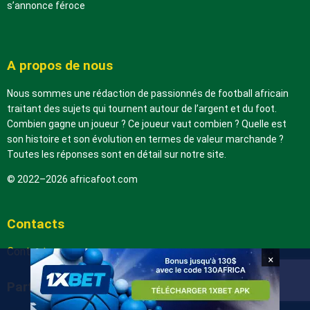
s’annonce féroce
A propos de nous
Nous sommes une rédaction de passionnés de football africain
traitant des sujets qui tournent autour de l’argent et du foot.
Combien gagne un joueur ? Ce joueur vaut combien ? Quelle est
son histoire et son évolution en termes de valeur marchande ?
Toutes les réponses sont en détail sur notre site.
© 2022–2026 africafoot.com
Contacts
Contactez-nous
×
Partenaires