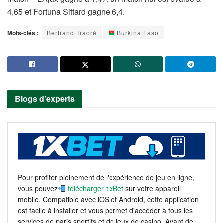
4,65 et Fortuna Sittard gagne 6,4.
Mots-clés :
Bertrand Traoré
Burkina Faso
Blogs d’experts
Pour profiter pleinement de l'expérience de jeu en ligne,
vous pouvez
télécharger 1xBet
sur votre appareil
mobile. Compatible avec iOS et Android, cette application
est facile à installer et vous permet d'accéder à tous les
services de paris sportifs et de jeux de casino. Avant de