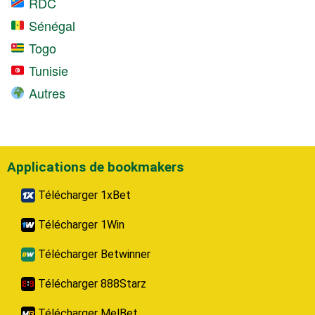
RDC
Sénégal
Togo
Tunisie
Autres
Applications de bookmakers
Télécharger 1xBet
Télécharger 1Win
Télécharger Betwinner
Télécharger 888Starz
Télécharger MelBet