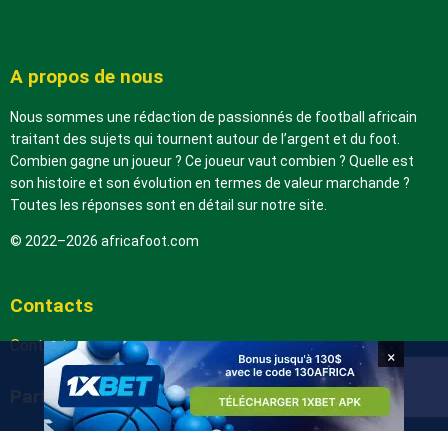
A propos de nous
Nous sommes une rédaction de passionnés de football africain
traitant des sujets qui tournent autour de l’argent et du foot.
Combien gagne un joueur ? Ce joueur vaut combien ? Quelle est
son histoire et son évolution en termes de valeur marchande ?
Toutes les réponses sont en détail sur notre site.
© 2022–2026 africafoot.com
Contacts
Contactez-nous
×
Partenaires
arabic.africafoot.com