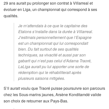
29 ans aurait pu prolonger son contrat à Villarreal et
évoluer en Liga, un championnat qui correspond à ses
qualités.
Je m’attendais à ce que le capitaine des
Etalons s’installe dans la durée à Villarreal.
J’estimais personnellement que l’Espagne
est un championnat qui lui correspondait
bien. Du fait surtout de ses qualités
techniques, sa vivacité et aussi par son
gabarit qui n’est pas celui d’Adama Traoré,
LaLiga aurait pu lui apporter une sorte de
rédemption qui le réhabiliterait après
plusieurs saisons mitigées.
S’il aurait voulu que Traoré puisse poursuivre son parcours
chez les Sous-marins jaunes, Arsène Konditamdé valide
son choix de retourner aux Pays-Bas.