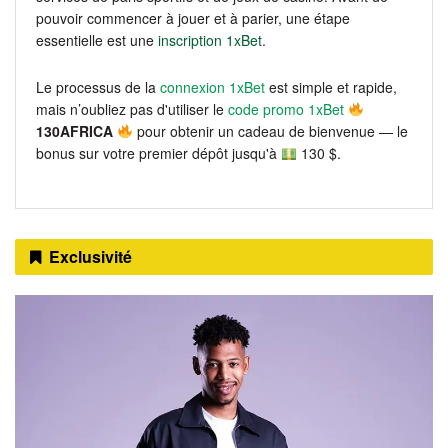
pouvoir commencer à jouer et à parier, une étape
essentielle est une
inscription 1xBet
.
Le processus de la
connexion 1xBet
est simple et rapide,
mais n’oubliez pas d'utiliser le
code promo 1xBet
130AFRICA
pour obtenir un cadeau de bienvenue — le
bonus sur votre premier dépôt jusqu'à
130 $.
Exclusivité