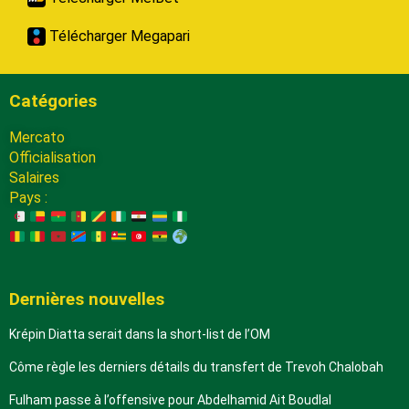
Télécharger Megapari
Catégories
Mercato
Officialisation
Salaires
Pays :
Dernières nouvelles
Krépin Diatta serait dans la short-list de l’OM
Côme règle les derniers détails du transfert de Trevoh Chalobah
Fulham passe à l’offensive pour Abdelhamid Ait Boudlal