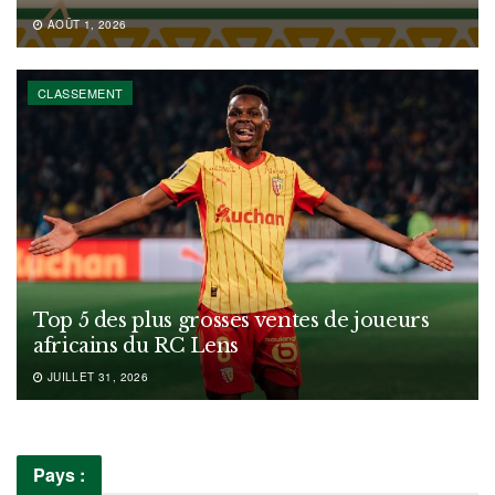
AOÛT 1, 2026
CLASSEMENT
Top 5 des plus grosses ventes de joueurs
africains du RC Lens
JUILLET 31, 2026
Pays :