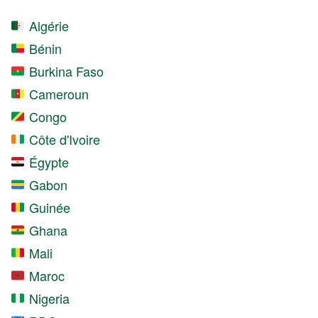
Algérie
Bénin
Burkina Faso
Cameroun
Congo
Côte d'Ivoire
Égypte
Gabon
Guinée
Ghana
Mali
Maroc
Nigeria