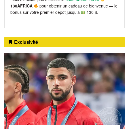
130AFRICA
pour obtenir un cadeau de bienvenue — le
bonus sur votre premier dépôt jusqu'à
130 $.
Exclusivité