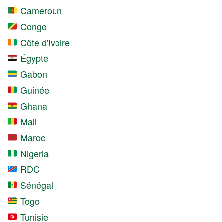
Cameroun
Congo
Côte d'Ivoire
Égypte
Gabon
Guinée
Ghana
Mali
Maroc
Nigeria
RDC
Sénégal
Togo
Tunisie