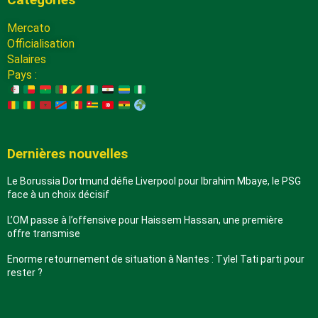
Mercato
Officialisation
Salaires
Pays :
Dernières nouvelles
Le Borussia Dortmund défie Liverpool pour Ibrahim Mbaye, le PSG
face à un choix décisif
L’OM passe à l’offensive pour Haissem Hassan, une première
offre transmise
Enorme retournement de situation à Nantes : Tylel Tati parti pour
rester ?