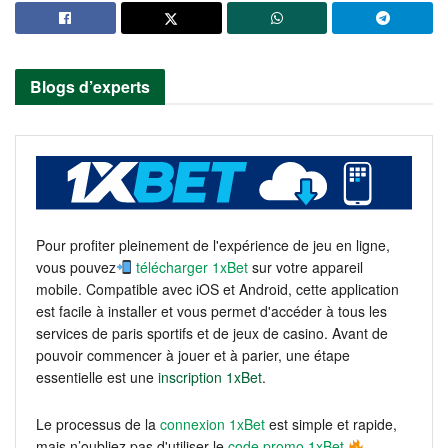
Blogs d’experts
Pour profiter pleinement de l'expérience de jeu en ligne,
vous pouvez
télécharger 1xBet
sur votre appareil
mobile. Compatible avec iOS et Android, cette application
est facile à installer et vous permet d'accéder à tous les
services de paris sportifs et de jeux de casino. Avant de
pouvoir commencer à jouer et à parier, une étape
essentielle est une
inscription 1xBet
.
Le processus de la
connexion 1xBet
est simple et rapide,
mais n’oubliez pas d'utiliser le
code promo 1xBet