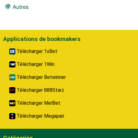
Autres
Applications de bookmakers
Télécharger 1xBet
Télécharger 1Win
Télécharger Betwinner
Télécharger 888Starz
Télécharger MelBet
Télécharger Megapari
Catégories