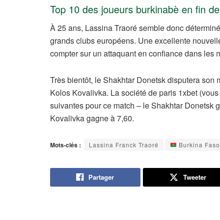
Top 10 des joueurs burkinabè en fin de 
À 25 ans, Lassina Traoré semble donc déterminé à 
grands clubs européens. Une excellente nouvelle
compter sur un attaquant en confiance dans les m
Très bientôt, le Shakhtar Donetsk disputera son
Kolos Kovalivka. La société de paris 1xbet (vou
suivantes pour ce match – le Shakhtar Donetsk ga
Kovalivka gagne à 7,60.
Mots-clés :
Lassina Franck Traoré
Burkina Faso
Partager
Tweeter