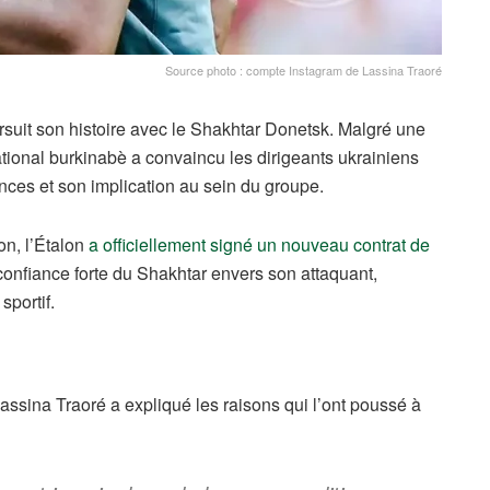
Source photo : compte Instagram de Lassina Traoré
suit son histoire avec le Shakhtar Donetsk. Malgré une
ational burkinabè a convaincu les dirigeants ukrainiens
nces et son implication au sein du groupe.
on, l’Étalon
a officiellement signé un nouveau contrat de
onfiance forte du Shakhtar envers son attaquant,
portif.
Lassina Traoré a expliqué les raisons qui l’ont poussé à