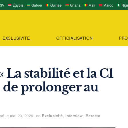
IV
Égypte
Gabon
Guinée
Ghana
Mali
Maroc
Nigé
EXCLUSIVITÉ
OFFICIALISATION
PRO
 La stabilité et la C1
 de prolonger au
sé le mai 20, 2026
en
Exclusivité
,
Interview
,
Mercato