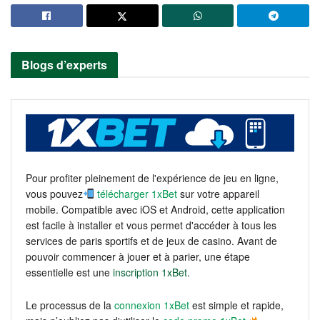
Blogs d’experts
Pour profiter pleinement de l'expérience de jeu en ligne,
vous pouvez
télécharger 1xBet
sur votre appareil
mobile. Compatible avec iOS et Android, cette application
est facile à installer et vous permet d'accéder à tous les
services de paris sportifs et de jeux de casino. Avant de
pouvoir commencer à jouer et à parier, une étape
essentielle est une
inscription 1xBet
.
Le processus de la
connexion 1xBet
est simple et rapide,