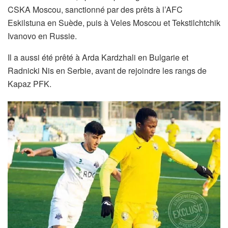
CSKA Moscou, sanctionné par des prêts à l’AFC
Eskilstuna en Suède, puis à Veles Moscou et Tekstilchtchik
Ivanovo en Russie.
Il a aussi été prêté à Arda Kardzhali en Bulgarie et
Radnicki Nis en Serbie, avant de rejoindre les rangs de
Kapaz PFK.