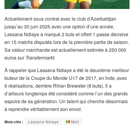
Actuellement sous contrat avec le club d’Azerbaïdjan
jusqu’au 30 juin 2025 avec une option d’une année,
Lassana Ndiaye a marqué 2 buts et offert 1 passe décisive
en 15 matchs disputés lors de la première partie de saison.
Sa valeur marchande est actuellement estimée à 250 000
euros sur
Transfermarkt
.
À rappeler que Lassana Ndiaye a été le deuxième meilleur
buteur de la Coupe du Monde U17 de 2017, en Inde, avec
6 réalisations, derrière Rhian Brewster (8 buts). Il a
d’ailleurs longtemps été considéré comme l’un des grands
espoirs de sa génération. Un talent qui cherche désormais
à reprendre véritablement son envol.
Mots-clés :
Lassana Ndiaye
Mali