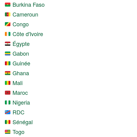
Burkina Faso
Cameroun
Congo
Côte d'Ivoire
Égypte
Gabon
Guinée
Ghana
Mali
Maroc
Nigeria
RDC
Sénégal
Togo