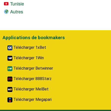
Tunisie
Autres
Applications de bookmakers
Télécharger 1xBet
Télécharger 1Win
Télécharger Betwinner
Télécharger 888Starz
Télécharger MelBet
Télécharger Megapari