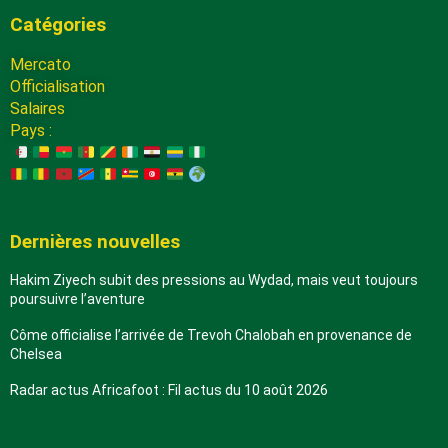
Catégories
Mercato
Officialisation
Salaires
Pays :
Dernières nouvelles
Hakim Ziyech subit des pressions au Wydad, mais veut toujours
poursuivre l’aventure
Côme officialise l’arrivée de Trevoh Chalobah en provenance de
Chelsea
Radar actus Africafoot : Fil actus du 10 août 2026