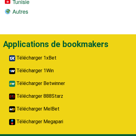
Tunisie
Autres
Applications de bookmakers
Télécharger 1xBet
Télécharger 1Win
Télécharger Betwinner
Télécharger 888Starz
Télécharger MelBet
Télécharger Megapari