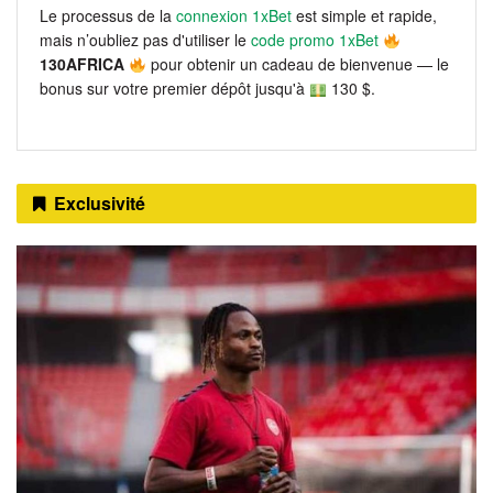
Le processus de la
connexion 1xBet
est simple et rapide,
mais n’oubliez pas d'utiliser le
code promo 1xBet
130AFRICA
pour obtenir un cadeau de bienvenue — le
bonus sur votre premier dépôt jusqu'à
130 $.
Exclusivité