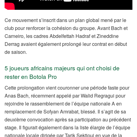
Ce mouvement s’inscrit dans un plan global mené par le
club pour renforcer la cohésion du groupe. Avant Bach et
Carneiro, les cadres Abdelfettah Hadraf et Zineddine
Derrag avaient également prolongé leur contrat en début
de saison.
5 joueurs africains majeurs qui ont choisi de
rester en Botola Pro
Cette prolongation vient couronner une période faste pour
Anas Bach, récemment appelé par Walid Regragui pour
rejoindre le rassemblement de l’équipe nationale A en
remplacement de Sofyan Amrabat, blessé. Il s’agit de sa
deuxième convocation après sa participation au précédent
stage. Il figurait également dans la liste élargie de l’équipe
nationale locale dirigée par Tarik Sektioui en vue de la