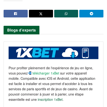
Blogs d’experts
Pour profiter pleinement de l'expérience de jeu en ligne,
vous pouvez
télécharger 1xBet
sur votre appareil
mobile. Compatible avec iOS et Android, cette application
est facile à installer et vous permet d'accéder à tous les
services de paris sportifs et de jeux de casino. Avant de
pouvoir commencer à jouer et à parier, une étape
essentielle est une
inscription 1xBet
.