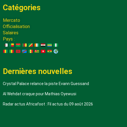
Catégories
Mercato
Officialisation
Salaires
Pays :
Dernières nouvelles
Crystal Palace relance la piste Evann Guessand
Al Wehdat craque pour Mathias Oyewusi
Radar actus Africafoot : Fil actus du 09 août 2026