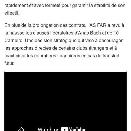
rapidement et avec fermeté pour garantir la stabilité de son
effectif.
En plus de la prolongation des contrats, l’AS FAR a revu à
la hausse les clauses libératoires d’Anas Bach et de Tó
Carneiro. Une décision stratégique qui vise à décourager
les approches directes de certains clubs étrangers et à
maximiser les retombées financières en cas de transfert
futur.