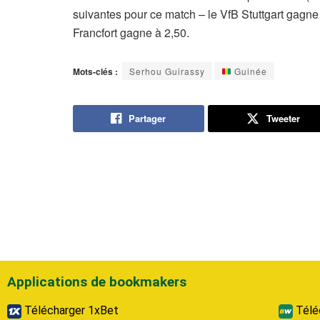
suivantes pour ce match – le VfB Stuttgart gagne 
Francfort gagne à 2,50.
Mots-clés :
Serhou Guirassy
Guinée
Partager
Tweeter
Applications de bookmakers
Télécharger 1xBet
Télé