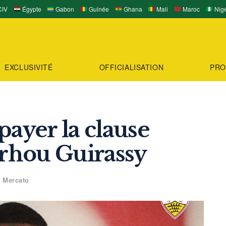
IV
Égypte
Gabon
Guinée
Ghana
Mali
Maroc
Nigé
EXCLUSIVITÉ
OFFICIALISATION
PRO
payer la clause
erhou Guirassy
n
Mercato