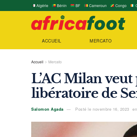
Algérie
Bénin
BF
Cameroun
Congo
C
ACCUEIL
MERCATO
Accueil
Mercato
L’AC Milan veut 
libératoire de S
Salomon Agada
Posté le novembre 16, 2023
e