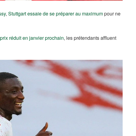
ssy
,
Stuttgart essaie de se préparer au maximum
pour ne
prix réduit en janvier prochain
, les prétendants affluent