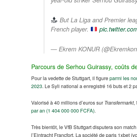
But La Liga and Premier leag
French player.
pic.twitter.c
— Ekrem KONUR (@Ekremkon
Parcours de Serhou Guirassy, coûts des
Pour la vedette de Stuttgart, il figure
parmi les nom
2023
. Le Syli national a enregistré 16 buts et 2
Valorisé à 40 millions d’euros sur
Transfermarkt
,
par an (1 404 000 000 FCFA)
.
Très bientôt, le VfB Stuttgart disputera son mat
l’Eintracht Francfort. La société de paris 1xbet 