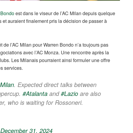
 Bondo
est dans le viseur de l’AC Milan depuis quelque
 et auraient finalement pris la décision de passer à
érêt de l’AC Milan pour Warren Bondo n’a toujours pas
 négociations avec l’AC Monza. Une rencontre après la
ubs. Les Milanais pourraient ainsi formuler une offre
s services.
Milan
. Expected direct talks between
upercup.
#Atalanta
and
#Lazio
are also
er, who is waiting for Rossoneri.
)
December 31, 2024