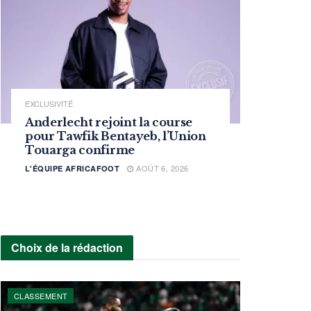
EXCLUSIVITÉ
Anderlecht rejoint la course
pour Tawfik Bentayeb, l’Union
Touarga confirme
AOÛT 6, 2026
L'ÉQUIPE AFRICAFOOT
Choix de la rédaction
CLASSEMENT