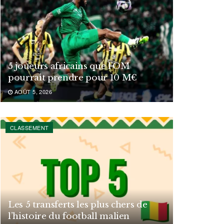
5 joueurs africains que l’OM
pourrait prendre pour 10 M€
AOÛT 5, 2026
CLASSEMENT
Les 5 transferts les plus chers de
l’histoire du football malien