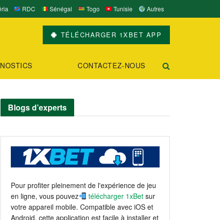
ria
RDC
Sénégal
Togo
Tunisie
Autres
TÉLÉCHARGER 1XBET APP
NOSTICS
CONTACTEZ-NOUS
Blogs d’experts
Pour profiter pleinement de l'expérience de jeu
en ligne, vous pouvez
télécharger 1xBet
sur
votre appareil mobile. Compatible avec iOS et
Android, cette application est facile à installer et