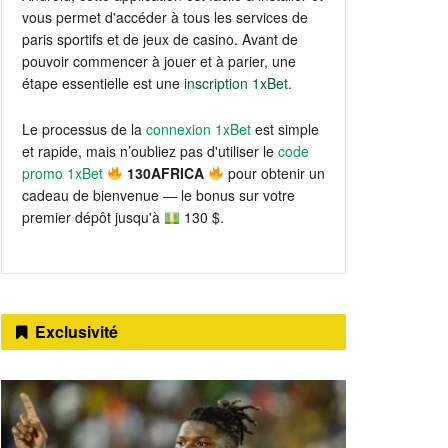
vous permet d'accéder à tous les services de
paris sportifs et de jeux de casino. Avant de
pouvoir commencer à jouer et à parier, une
étape essentielle est une
inscription 1xBet
.
Le processus de la
connexion 1xBet
est simple
et rapide, mais n’oubliez pas d'utiliser le
code
promo 1xBet
130AFRICA
pour obtenir un
cadeau de bienvenue — le bonus sur votre
premier dépôt jusqu'à
130 $.
Exclusivité