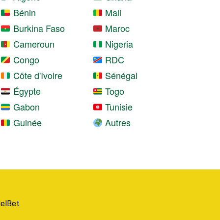
Bénin
Mali
Burkina Faso
Maroc
Cameroun
Nigeria
Congo
RDC
Côte d'Ivoire
Sénégal
Égypte
Togo
Gabon
Tunisie
Guinée
Autres
elBet