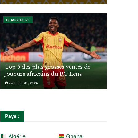
CLASSEMENT
Top 5 des plus grosses ventes de
joueurs africains du RC Lens
JUILLET 31, 2026
Pays :
Algérie
Ghana