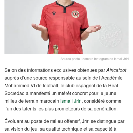
Source photo : compte Instagram de Ismail Jriri
Selon des informations exclusives obtenues par
Africafoot
auprès d’une source responsable au sein de l’Académie
Mohammed VI de football, le club espagnol de la Real
Sociedad a manifesté un intérêt concret pour le jeune
milieu de terrain marocain
Ismail Jriri
, considéré comme
l’un des talents les plus prometteurs de sa génération.
Évoluant au poste de milieu offensif, Jriri se distingue par
sa vision du jeu, sa qualité technique et sa capacité à