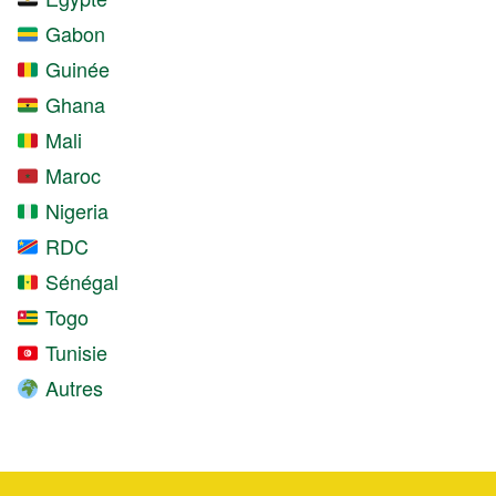
Gabon
Guinée
Ghana
Mali
Maroc
Nigeria
RDC
Sénégal
Togo
Tunisie
Autres