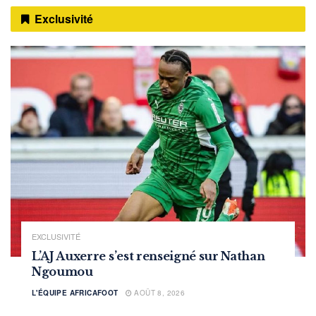
Exclusivité
EXCLUSIVITÉ
L’AJ Auxerre s’est renseigné sur Nathan
Ngoumou
L'ÉQUIPE AFRICAFOOT
AOÛT 8, 2026