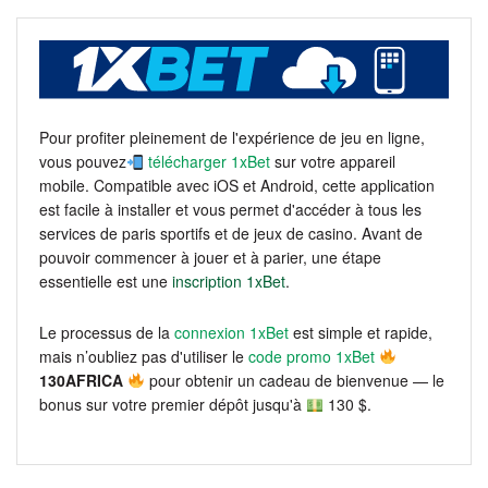
Pour profiter pleinement de l'expérience de jeu en ligne,
vous pouvez
télécharger 1xBet
sur votre appareil
mobile. Compatible avec iOS et Android, cette application
est facile à installer et vous permet d'accéder à tous les
services de paris sportifs et de jeux de casino. Avant de
pouvoir commencer à jouer et à parier, une étape
essentielle est une
inscription 1xBet
.
Le processus de la
connexion 1xBet
est simple et rapide,
mais n’oubliez pas d'utiliser le
code promo 1xBet
130AFRICA
pour obtenir un cadeau de bienvenue — le
bonus sur votre premier dépôt jusqu'à
130 $.