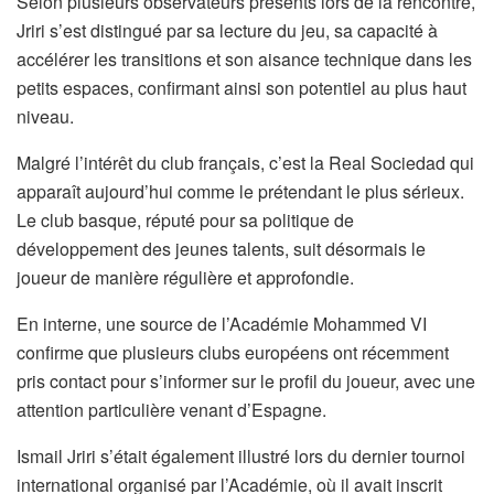
Selon plusieurs observateurs présents lors de la rencontre,
Jriri s’est distingué par sa lecture du jeu, sa capacité à
accélérer les transitions et son aisance technique dans les
petits espaces, confirmant ainsi son potentiel au plus haut
niveau.
Malgré l’intérêt du club français, c’est la Real Sociedad qui
apparaît aujourd’hui comme le prétendant le plus sérieux.
Le club basque, réputé pour sa politique de
développement des jeunes talents, suit désormais le
joueur de manière régulière et approfondie.
En interne, une source de l’Académie Mohammed VI
confirme que plusieurs clubs européens ont récemment
pris contact pour s’informer sur le profil du joueur, avec une
attention particulière venant d’Espagne.
Ismail Jriri s’était également illustré lors du dernier tournoi
international organisé par l’Académie, où il avait inscrit