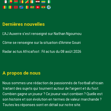
Dernières nouvelles
L’AJ Auxerre s’est renseigné sur Nathan Ngoumou
Côme se renseigne sur la situation d’Amine Gouiri
Radar actus Africafoot : Fil actus du 08 août 2026
A propos de nous
Nous sommes une rédaction de passionnés de football africain
traitant des sujets qui tournent autour de l’argent et du foot.
Combien gagne un joueur ? Ce joueur vaut combien ? Quelle est
son histoire et son évolution en termes de valeur marchande ?
Toutes les réponses sont en détail sur notre site.