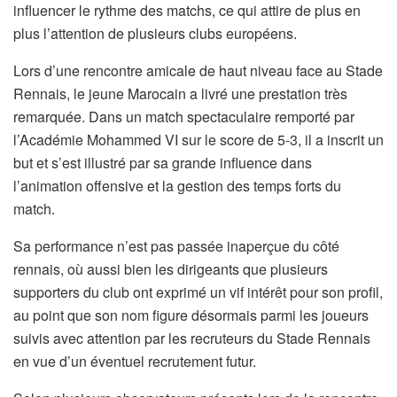
influencer le rythme des matchs, ce qui attire de plus en
plus l’attention de plusieurs clubs européens.
Lors d’une rencontre amicale de haut niveau face au Stade
Rennais, le jeune Marocain a livré une prestation très
remarquée. Dans un match spectaculaire remporté par
l’Académie Mohammed VI sur le score de 5-3, il a inscrit un
but et s’est illustré par sa grande influence dans
l’animation offensive et la gestion des temps forts du
match.
Sa performance n’est pas passée inaperçue du côté
rennais, où aussi bien les dirigeants que plusieurs
supporters du club ont exprimé un vif intérêt pour son profil,
au point que son nom figure désormais parmi les joueurs
suivis avec attention par les recruteurs du Stade Rennais
en vue d’un éventuel recrutement futur.