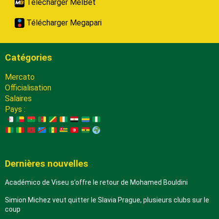
Télécharger MelBet
Télécharger Megapari
Catégories
Mercato
Officialisation
Salaires
Pays :
Dernières nouvelles
Académico de Viseu s’offre le retour de Mohamed Bouldini
Simion Michez veut quitter le Slavia Prague, plusieurs clubs sur le
coup