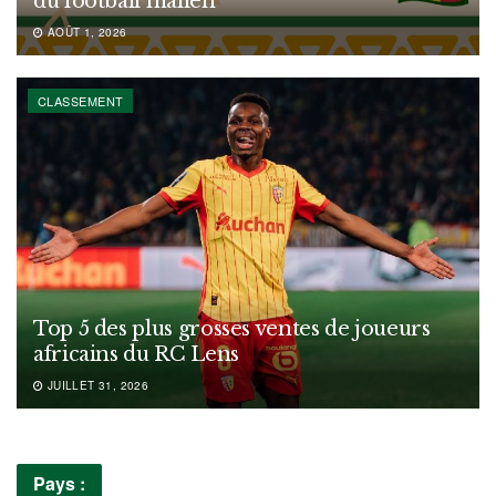
du football malien
AOÛT 1, 2026
CLASSEMENT
Top 5 des plus grosses ventes de joueurs
africains du RC Lens
JUILLET 31, 2026
Pays :