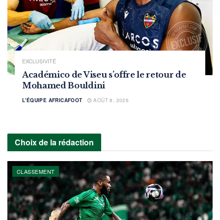
EXCLUSIVITÉ
Académico de Viseu s’offre le retour de
Mohamed Bouldini
L'ÉQUIPE AFRICAFOOT
AOÛT 8, 2026
Choix de la rédaction
CLASSEMENT