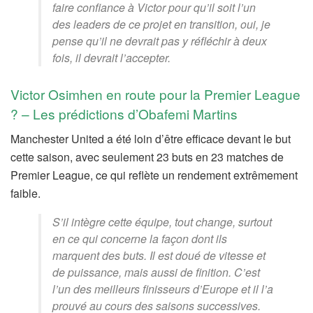
faire confiance à Victor pour qu’il soit l’un
des leaders de ce projet en transition, oui, je
pense qu’il ne devrait pas y réfléchir à deux
fois, il devrait l’accepter.
Victor Osimhen en route pour la Premier League
? – Les prédictions d’Obafemi Martins
Manchester United a été loin d’être efficace devant le but
cette saison, avec seulement 23 buts en 23 matches de
Premier League, ce qui reflète un rendement extrêmement
faible.
S’il intègre cette équipe, tout change, surtout
en ce qui concerne la façon dont ils
marquent des buts. Il est doué de vitesse et
de puissance, mais aussi de finition. C’est
l’un des meilleurs finisseurs d’Europe et il l’a
prouvé au cours des saisons successives.