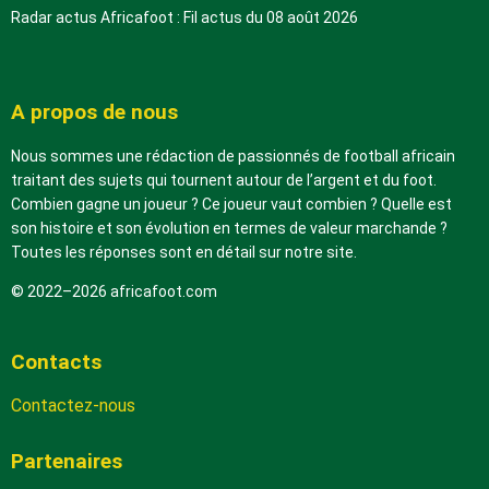
Radar actus Africafoot : Fil actus du 08 août 2026
A propos de nous
Nous sommes une rédaction de passionnés de football africain
traitant des sujets qui tournent autour de l’argent et du foot.
Combien gagne un joueur ? Ce joueur vaut combien ? Quelle est
son histoire et son évolution en termes de valeur marchande ?
Toutes les réponses sont en détail sur notre site.
© 2022–2026 africafoot.com
Contacts
Contactez-nous
Partenaires