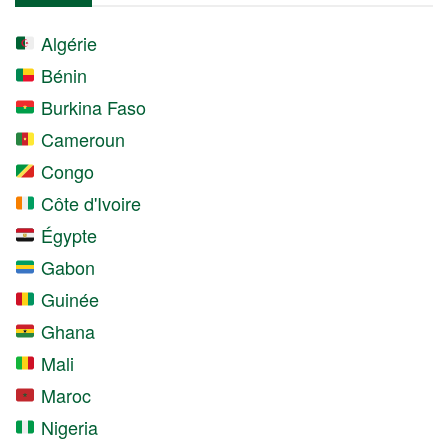
Algérie
Bénin
Burkina Faso
Cameroun
Congo
Côte d'Ivoire
Égypte
Gabon
Guinée
Ghana
Mali
Maroc
Nigeria