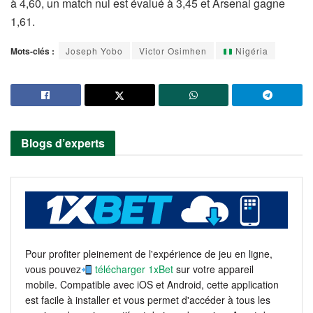
à 4,60, un match nul est évalué à 3,45 et Arsenal gagne
1,61.
Mots-clés :
Joseph Yobo
Victor Osimhen
Nigéria
Blogs d’experts
Pour profiter pleinement de l'expérience de jeu en ligne,
vous pouvez
télécharger 1xBet
sur votre appareil
mobile. Compatible avec iOS et Android, cette application
est facile à installer et vous permet d'accéder à tous les