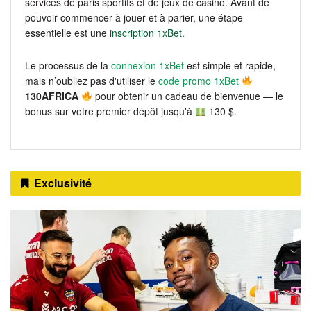
services de paris sportifs et de jeux de casino. Avant de
pouvoir commencer à jouer et à parier, une étape
essentielle est une
inscription 1xBet
.
Le processus de la
connexion 1xBet
est simple et rapide,
mais n’oubliez pas d'utiliser le
code promo 1xBet
130AFRICA
pour obtenir un cadeau de bienvenue — le
bonus sur votre premier dépôt jusqu'à
130 $.
Exclusivité