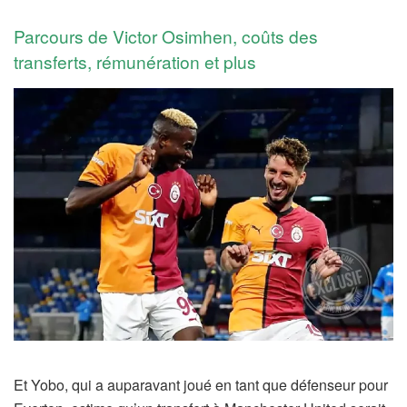
Parcours de Victor Osimhen, coûts des
transferts, rémunération et plus
Et Yobo, qui a auparavant joué en tant que défenseur pour