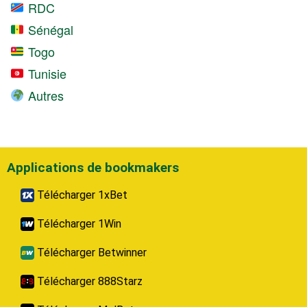
RDC
Sénégal
Togo
Tunisie
Autres
Applications de bookmakers
Télécharger 1xBet
Télécharger 1Win
Télécharger Betwinner
Télécharger 888Starz