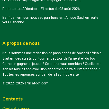
Radar actus Africafoot : Fil actus du 08 août 2026
Benfica tient son nouveau pari tunisien : Anisse Saidi en route
vers Lisbonne
A propos de nous
Nous sommes une rédaction de passionnés de football africain
traitant des sujets qui tournent autour de l’argent et du foot.
Combien gagne un joueur ? Ce joueur vaut combien ? Quelle est
son histoire et son évolution en termes de valeur marchande ?
Toutes les réponses sont en détail sur notre site.
© 2022–2026 africafoot.com
Contacts
Contactez-nous