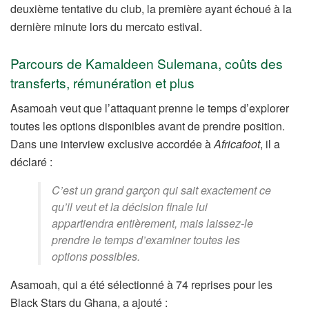
deuxième tentative du club, la première ayant échoué à la
dernière minute lors du mercato estival.
Parcours de Kamaldeen Sulemana, coûts des
transferts, rémunération et plus
Asamoah veut que l’attaquant prenne le temps d’explorer
toutes les options disponibles avant de prendre position.
Dans une interview exclusive accordée à
Africafoot
, il a
déclaré :
C’est un grand garçon qui sait exactement ce
qu’il veut et la décision finale lui
appartiendra entièrement, mais laissez-le
prendre le temps d’examiner toutes les
options possibles.
Asamoah, qui a été sélectionné à 74 reprises pour les
Black Stars du Ghana, a ajouté :