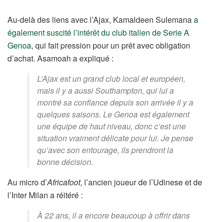
Au-delà des liens avec l’Ajax, Kamaldeen Sulemana
a
également suscité l’intérêt du club italien de Serie A
Genoa
, qui fait pression pour un prêt avec obligation
d’achat. Asamoah a expliqué :
L’Ajax est un grand club local et européen,
mais il y a aussi Southampton, qui lui a
montré sa confiance depuis son arrivée il y a
quelques saisons. Le Genoa est également
une équipe de haut niveau, donc c’est une
situation vraiment délicate pour lui. Je pense
qu’avec son entourage, ils prendront la
bonne décision.
Au micro d’
Africafoot
, l’ancien joueur de l’Udinese et de
l’Inter Milan a réitéré :
À 22 ans, il a encore beaucoup à offrir dans