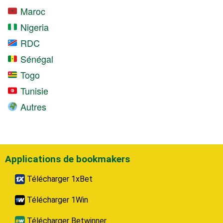
Maroc
Nigeria
RDC
Sénégal
Togo
Tunisie
Autres
Applications de bookmakers
Télécharger 1xBet
Télécharger 1Win
Télécharger Betwinner