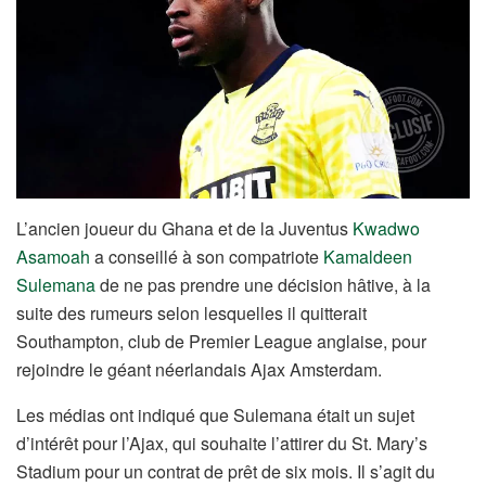
L’ancien joueur du Ghana et de la Juventus
Kwadwo
Asamoah
a conseillé à son compatriote
Kamaldeen
Sulemana
de ne pas prendre une décision hâtive, à la
suite des rumeurs selon lesquelles il quitterait
Southampton, club de Premier League anglaise, pour
rejoindre le géant néerlandais Ajax Amsterdam.
Les médias ont indiqué que Sulemana était un sujet
d’intérêt pour l’Ajax, qui souhaite l’attirer du St. Mary’s
Stadium pour un contrat de prêt de six mois. Il s’agit du