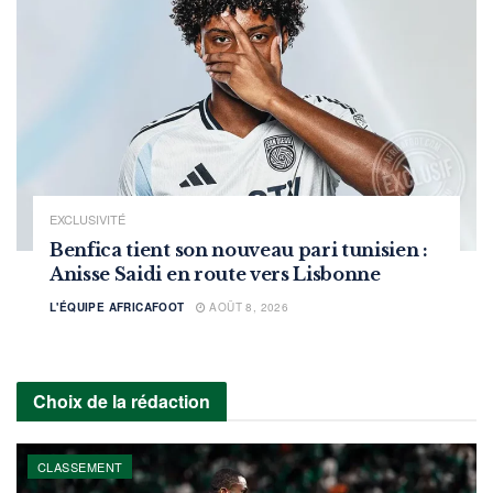
EXCLUSIVITÉ
Benfica tient son nouveau pari tunisien :
Anisse Saidi en route vers Lisbonne
L'ÉQUIPE AFRICAFOOT
AOÛT 8, 2026
Choix de la rédaction
CLASSEMENT