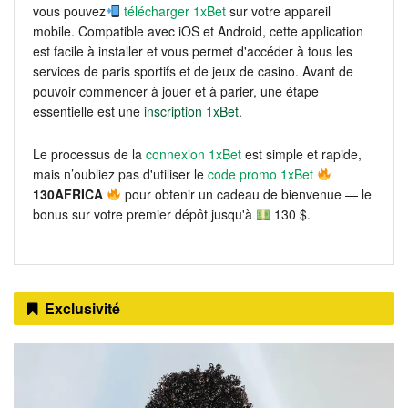
vous pouvez
télécharger 1xBet
sur votre appareil
mobile. Compatible avec iOS et Android, cette application
est facile à installer et vous permet d'accéder à tous les
services de paris sportifs et de jeux de casino. Avant de
pouvoir commencer à jouer et à parier, une étape
essentielle est une
inscription 1xBet
.
Le processus de la
connexion 1xBet
est simple et rapide,
mais n’oubliez pas d'utiliser le
code promo 1xBet
130AFRICA
pour obtenir un cadeau de bienvenue — le
bonus sur votre premier dépôt jusqu'à
130 $.
Exclusivité