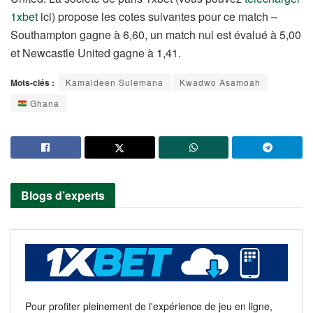
1xbet
ici) propose les cotes suivantes pour ce match –
Southampton gagne à 6,60, un match nul est évalué à 5,00
et Newcastle United gagne à 1,41.
Mots-clés :
Kamaldeen Sulemana
Kwadwo Asamoah
Ghana
Blogs d’experts
Pour profiter pleinement de l'expérience de jeu en ligne,