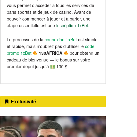
vous permet d'accéder à tous les services de
paris sportifs et de jeux de casino. Avant de
pouvoir commencer à jouer et à parier, une
étape essentielle est une
inscription 1xBet
.
Le processus de la
connexion 1xBet
est simple
et rapide, mais n’oubliez pas d'utiliser le
code
promo 1xBet
130AFRICA
pour obtenir un
cadeau de bienvenue — le bonus sur votre
premier dépôt jusqu'à
130 $.
Exclusivité