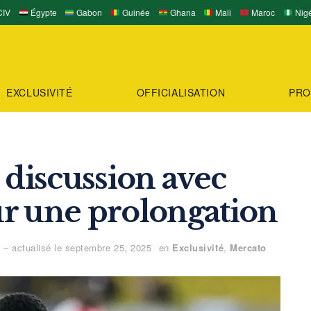
IV
Égypte
Gabon
Guinée
Ghana
Mali
Maroc
Nigé
EXCLUSIVITÉ
OFFICIALISATION
PRO
 discussion avec
r une prolongation
 – actualisé le septembre 25, 2025
en
Exclusivité
,
Mercato