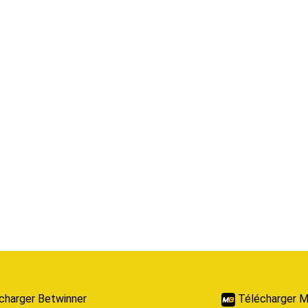
charger Betwinner
Télécharger M