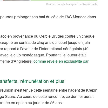
Source : compte Instagram de Krépin Diatta
pourrait prolonger son bail du côté de l’AS Monaco dans
Monaco en provenance du Cercle Bruges contre un chèque
paraphé un contrat de cinq ans qui court jusqu’en juin
ar rapport à l’avenir de l’international sénégalais (49
 avec le club monégasque. Pourtant, le joueur était
 même d’Angleterre,
comme révélé en exclusivité par
ransferts, rémunération et plus
réunion s’est tenue cette semaine entre l’agent de Krépin
ago Scuro. Au cours de cette rencontre, ce dernier aurait
année en option au joueur de 26 ans.