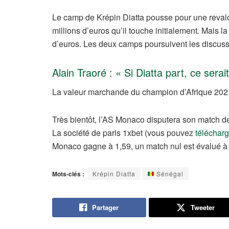
Le camp de Krépin Diatta pousse pour une revalori
millions d’euros qu’il touche initialement. Mais 
d’euros. Les deux camps poursuivent les discussio
Alain Traoré : « Si Diatta part, ce sera
La valeur marchande du champion d’Afrique 2021 
Très bientôt, l’AS Monaco disputera son match d
La société de paris 1xbet (vous pouvez
télécharg
Monaco gagne à 1,59, un match nul est évalué à 4
Mots-clés :
Krépin Diatta
Sénégal
Partager
Tweeter