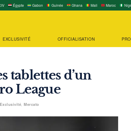
IV
Égypte
Gabon
Guinée
Ghana
Mali
Maroc
Nigé
EXCLUSIVITÉ
OFFICIALISATION
PRO
es tablettes d’un
Pro League
Exclusivité
,
Mercato