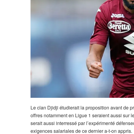
Le clan Djidji étudierait la proposition avant de 
offres notamment en Ligue 1 seraient aussi sur le
serait aussi interressé par l’expérimenté défenseu
exigences salariales de ce dernier a-t-on appris.