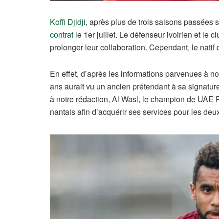
Koffi Djidji
, après plus de trois saisons passées s
contrat
le 1er juillet. Le défenseur ivoirien et l
prolonger leur collaboration. Cependant, le natif 
En effet, d’après les informations parvenues à no
ans aurait vu un ancien prétendant à sa signatur
à notre rédaction, Al Wasl, le champion de UAE P
nantais afin d’acquérir ses services pour les de