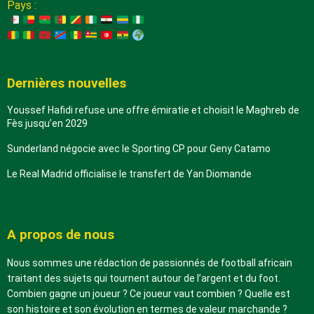
Pays :
Dernières nouvelles
Youssef Hafidi refuse une offre émiratie et choisit le Maghreb de
Fès jusqu’en 2029
Sunderland négocie avec le Sporting CP pour Geny Catamo
Le Real Madrid officialise le transfert de Yan Diomande
A propos de nous
Nous sommes une rédaction de passionnés de football africain
traitant des sujets qui tournent autour de l’argent et du foot.
Combien gagne un joueur ? Ce joueur vaut combien ? Quelle est
son histoire et son évolution en termes de valeur marchande ?