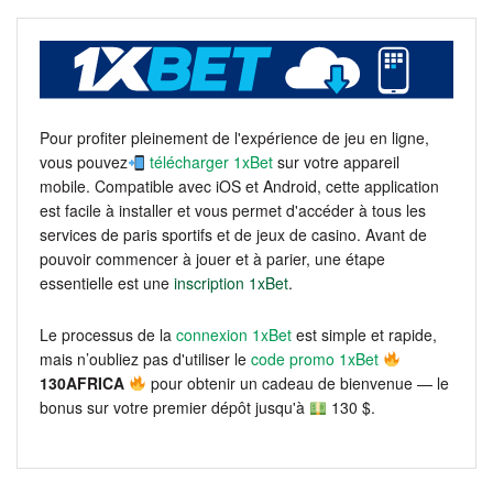
Pour profiter pleinement de l'expérience de jeu en ligne,
vous pouvez
télécharger 1xBet
sur votre appareil
mobile. Compatible avec iOS et Android, cette application
est facile à installer et vous permet d'accéder à tous les
services de paris sportifs et de jeux de casino. Avant de
pouvoir commencer à jouer et à parier, une étape
essentielle est une
inscription 1xBet
.
Le processus de la
connexion 1xBet
est simple et rapide,
mais n’oubliez pas d'utiliser le
code promo 1xBet
130AFRICA
pour obtenir un cadeau de bienvenue — le
bonus sur votre premier dépôt jusqu'à
130 $.