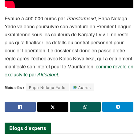
Évalué à 400 000 euros par
Transfermarkt
, Papa Ndiaga
Yade va donc poursuivre son aventure en Premier League
ukrainienne sous les couleurs de Karpaty Lviv. Il ne reste
plus qu’à finaliser les détails du contrat personnel pour
boucler l’opération. Le dossier est donc en passe d’être
réglé après l’échec avec Kolos Kovalivka, qui a également
manifesté son intérêt pour le Mauritanien,
comme révélé en
exclusivité par
Africafoot
.
Mots-clés :
Papa Ndiaga Yade
Autres
Blogs d’experts