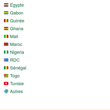
Égypte
Gabon
Guinée
Ghana
Mali
Maroc
Nigeria
RDC
Sénégal
Togo
Tunisie
Autres