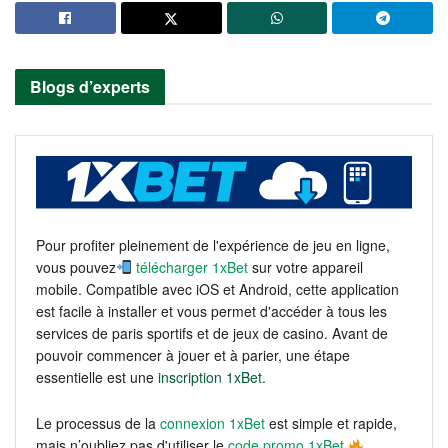
Blogs d’experts
Pour profiter pleinement de l'expérience de jeu en ligne,
vous pouvez
télécharger 1xBet
sur votre appareil
mobile. Compatible avec iOS et Android, cette application
est facile à installer et vous permet d'accéder à tous les
services de paris sportifs et de jeux de casino. Avant de
pouvoir commencer à jouer et à parier, une étape
essentielle est une
inscription 1xBet
.
Le processus de la
connexion 1xBet
est simple et rapide,
mais n’oubliez pas d'utiliser le
code promo 1xBet