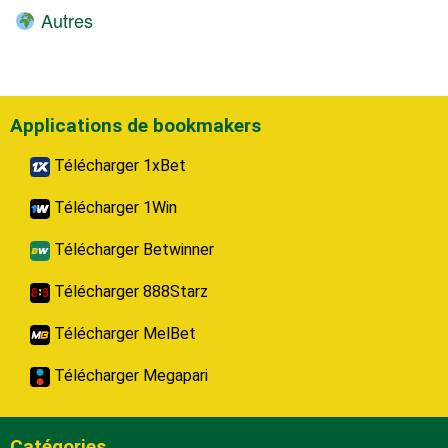
Autres
Applications de bookmakers
Télécharger 1xBet
Télécharger 1Win
Télécharger Betwinner
Télécharger 888Starz
Télécharger MelBet
Télécharger Megapari
Catégories