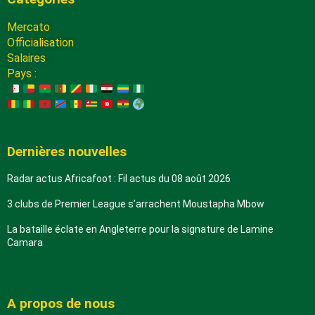
Mercato
Officialisation
Salaires
Pays :
Dernières nouvelles
Radar actus Africafoot : Fil actus du 08 août 2026
3 clubs de Premier League s’arrachent Moustapha Mbow
La bataille éclate en Angleterre pour la signature de Lamine
Camara
A propos de nous