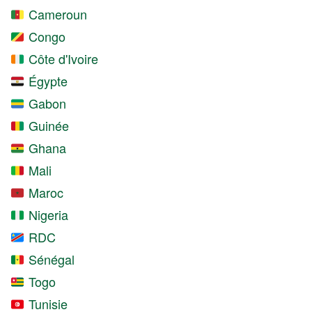
Cameroun
Congo
Côte d'Ivoire
Égypte
Gabon
Guinée
Ghana
Mali
Maroc
Nigeria
RDC
Sénégal
Togo
Tunisie