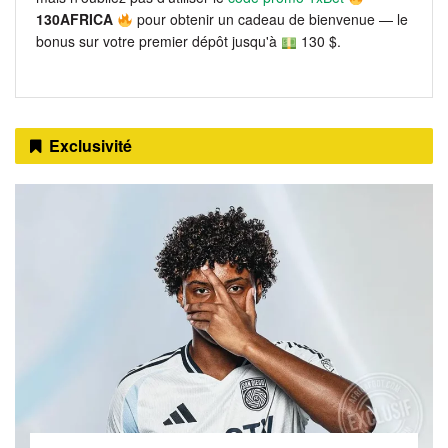
130AFRICA
pour obtenir un cadeau de bienvenue — le
bonus sur votre premier dépôt jusqu'à
130 $.
Exclusivité