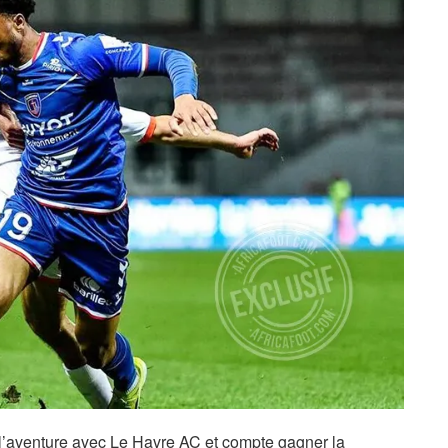
l’aventure avec Le Havre AC et compte gagner la