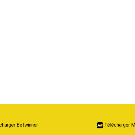
charger Betwinner
Télécharger M