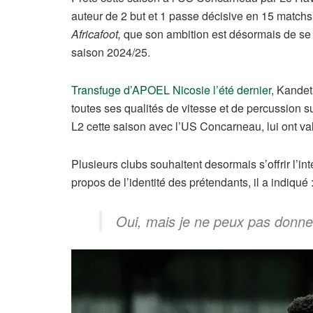
auteur de 2 but et 1 passe décisive en 15 matchs 
Africafoot,
que son ambition est désormais de se 
saison 2024/25.
Transfuge d’APOEL Nicosie l’été dernier
, Kandet
toutes ses qualités de vitesse et de percussion su
L2 cette saison avec l’US Concarneau, lui ont valu
Plusieurs clubs souhaitent desormais s’offrir l’i
propos de l’identité des prétendants, il a indiqué 
Oui, mais je ne peux pas donn