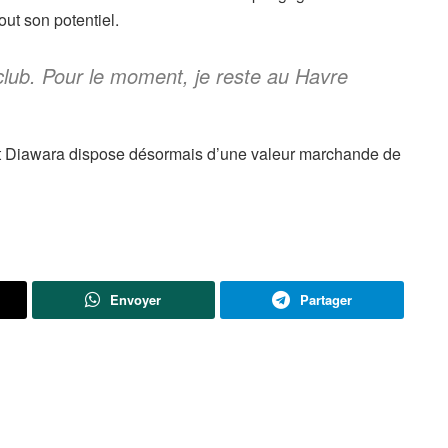
out son potentiel.
club. Pour le moment, je reste au Havre
 Diawara dispose désormais d’une valeur marchande de
Envoyer
Partager