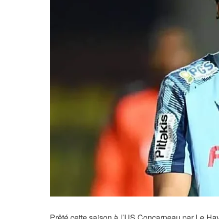
Prêté cette saison à l’US Concarneau par Le Havr