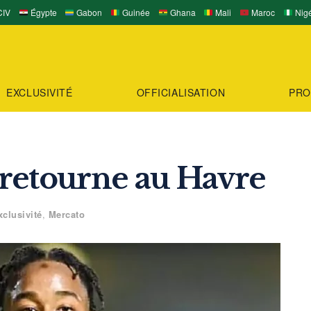
IV
Égypte
Gabon
Guinée
Ghana
Mali
Maroc
Nigé
EXCLUSIVITÉ
OFFICIALISATION
PRO
retourne au Havre
xclusivité
,
Mercato