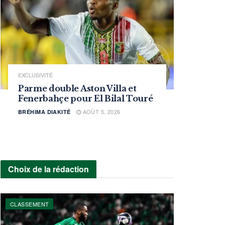
EXCLUSIVITÉ
Parme double Aston Villa et
Fenerbahçe pour El Bilal Touré
AOÛT 5, 2026
BRÉHIMA DIAKITÉ
Choix de la rédaction
CLASSEMENT