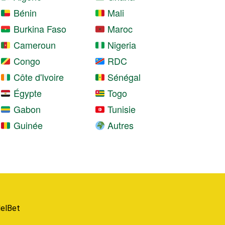
Bénin
Mali
Burkina Faso
Maroc
Cameroun
Nigeria
Congo
RDC
Côte d'Ivoire
Sénégal
Égypte
Togo
Gabon
Tunisie
Guinée
Autres
elBet