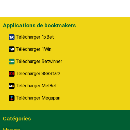
Applications de bookmakers
Télécharger 1xBet
Télécharger 1Win
Télécharger Betwinner
Télécharger 888Starz
Télécharger MelBet
Télécharger Megapari
Catégories