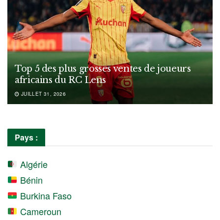
Top 5 des plus grosses ventes de joueurs
africains du RC Lens
JUILLET 31, 2026
Pays :
Algérie
Bénin
Burkina Faso
Cameroun