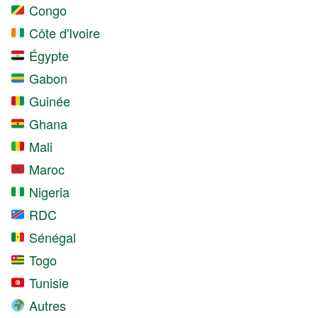
Congo
Côte d'Ivoire
Égypte
Gabon
Guinée
Ghana
Mali
Maroc
Nigeria
RDC
Sénégal
Togo
Tunisie
Autres