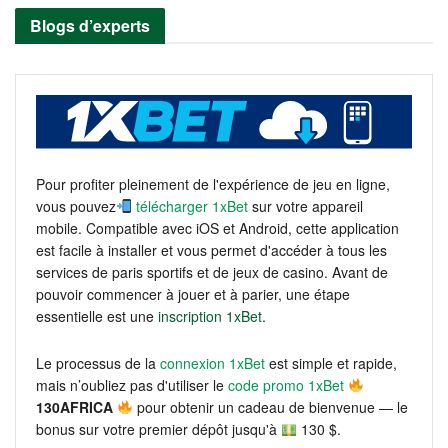
Blogs d’experts
Pour profiter pleinement de l'expérience de jeu en ligne,
vous pouvez
télécharger 1xBet
sur votre appareil
mobile. Compatible avec iOS et Android, cette application
est facile à installer et vous permet d'accéder à tous les
services de paris sportifs et de jeux de casino. Avant de
pouvoir commencer à jouer et à parier, une étape
essentielle est une
inscription 1xBet
.
Le processus de la
connexion 1xBet
est simple et rapide,
mais n’oubliez pas d'utiliser le
code promo 1xBet
130AFRICA
pour obtenir un cadeau de bienvenue — le
bonus sur votre premier dépôt jusqu'à
130 $.