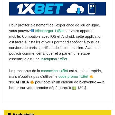
Pour profiter pleinement de l'expérience de jeu en ligne,
vous pouvez
télécharger 1xBet
sur votre appareil
mobile. Compatible avec iOS et Android, cette application
est facile à installer et vous permet d'accéder à tous les
services de paris sportifs et de jeux de casino. Avant de
pouvoir commencer à jouer et à parier, une étape
essentielle est une
inscription 1xBet
.
Le processus de la
connexion 1xBet
est simple et rapide,
mais n’oubliez pas d'utiliser le
code promo 1xBet
130AFRICA
pour obtenir un cadeau de bienvenue — le
bonus sur votre premier dépôt jusqu'à
130 $.
Exclusivité