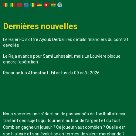
Dernières nouvelles
Le Hajer FC s’offre Ayoub Derbal, les détails financiers du contrat
dévoilés
Le Raja avance pour Sami Lahssaini, mais La Louvière bloque
encore l’opération
Radar actus Africafoot : Fil actus du 09 août 2026
A propos de nous
Nous sommes une rédaction de passionnés de football africain
traitant des sujets qui tournent autour de l’argent et du foot.
Combien gagne un joueur ? Ce joueur vaut combien ? Quelle est
son histoire et son évolution en termes de valeur marchande ?