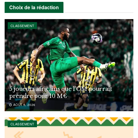
Choix de la rédaction
CLASSEMENT
5 joueurs africains que l’OM pourrait
prendre pour 10 M€
AOÛT 5, 2026
CLASSEMENT