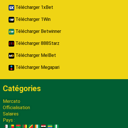
Télécharger 1xBet
Télécharger 1Win
Télécharger Betwinner
Télécharger 888Starz
Télécharger MelBet
Télécharger Megapari
Catégories
Mercato
Officialisation
Salaires
Pays :