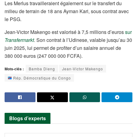
Les Merlus travailleraient également sur le transfert du
milieu de terrain de 18 ans Ayman Kari, sous contrat avec
le PSG.
Jean-Victor Makengo est valorisé à 7,5 millions d’euros
sur
Transfermarkt
. Son contrat à l’Udinese, valable jusqu’au 30
juin 2025, lui permet de profiter d’un salaire annuel de
380 000 euros (247 000 000 FCFA).
Mots-clés :
Bamba Dieng
Jean-Victor Makengo
Rép. Démocratique du Congo
Blogs d’experts