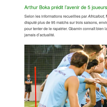
Arthur Boka prédit l’avenir de 5 joueurs
Selon les informations recueillies par
Africafoot,
M
disputé plus de 95 matchs sur trois saisons, env
pour tenter de le rapatrier. Gbamin connaît bien
jamais d’actualité.