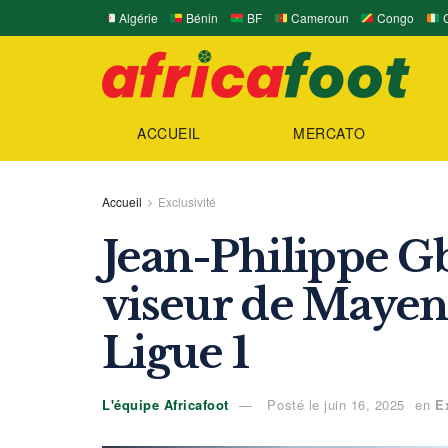
Algérie
Bénin
BF
Cameroun
Congo
C
ACCUEIL
MERCATO
Accueil
Exclusivité
Jean-Philippe G
viseur de Mayen
Ligue 1
L'équipe Africafoot
Posté le juin 16, 2025
en
E