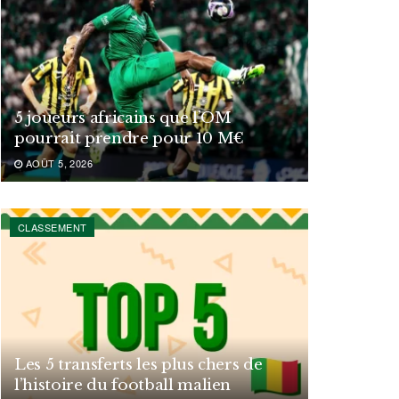
5 joueurs africains que l’OM
pourrait prendre pour 10 M€
AOÛT 5, 2026
CLASSEMENT
Les 5 transferts les plus chers de
l’histoire du football malien