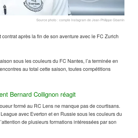
Source photo : compte Instagram de Jean-Philippe Gbamin
t contrat après la fin de son aventure avec le FC Zurich
a saison sous les couleurs du FC Nantes, l’a terminée en
rencontres au total cette saison, toutes compétitions
ent Bernard Collignon réagit
e joueur formé au RC Lens ne manque pas de courtisans.
 League avec Everton et en Russie sous les couleurs du
l’attention de plusieurs formations intéressées par son