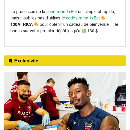
Le processus de la
connexion 1xBet
est simple et rapide,
mais n’oubliez pas d'utiliser le
code promo 1xBet
130AFRICA
pour obtenir un cadeau de bienvenue — le
bonus sur votre premier dépôt jusqu'à
130 $.
Exclusivité