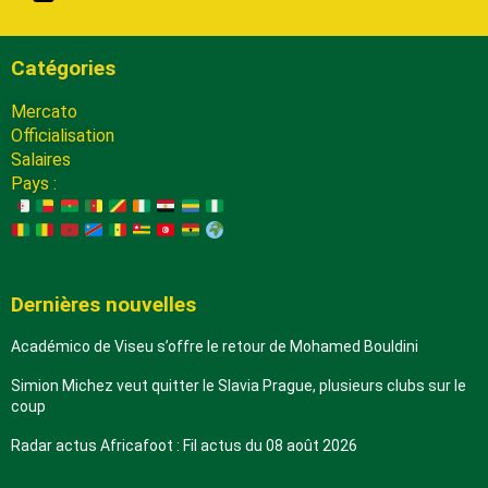
Catégories
Mercato
Officialisation
Salaires
Pays :
Dernières nouvelles
Académico de Viseu s’offre le retour de Mohamed Bouldini
Simion Michez veut quitter le Slavia Prague, plusieurs clubs sur le
coup
Radar actus Africafoot : Fil actus du 08 août 2026