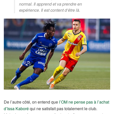
normal. Il apprend et va prendre en
expérience. Il est content d’être là.
De l’autre côté, on entend que
l’OM ne pense pas à l’achat
d’Issa Kaboré
qui ne satisfait pas totalement le club.