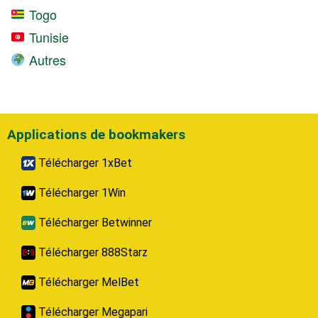
Togo
Tunisie
Autres
Applications de bookmakers
Télécharger 1xBet
Télécharger 1Win
Télécharger Betwinner
Télécharger 888Starz
Télécharger MelBet
Télécharger Megapari