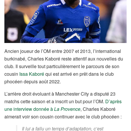
Ancien joueur de l’OM entre 2007 et 2013, l’international
burkinabé, Charles Kaboré reste attentif aux nouvelles du
club. Il surveille tout particulièrement le parcours de son
cousin
Issa Kaboré
qui est arrivé en prêt dans le club
phocéen depuis août 2022.
L’arrière droit évoluant à Manchester City a disputé 23
matchs cette saison et a inscrit un but pour l’OM.
D’après
une interview donnée à
La Provence
, Charles Kaboré
aimerait voir son cousin continuer avec le club phocéen :
Il lui a fallu un temps d’adaptation, c’est