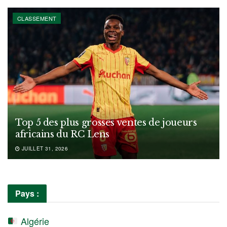
CLASSEMENT
Top 5 des plus grosses ventes de joueurs
africains du RC Lens
JUILLET 31, 2026
Pays :
Algérie