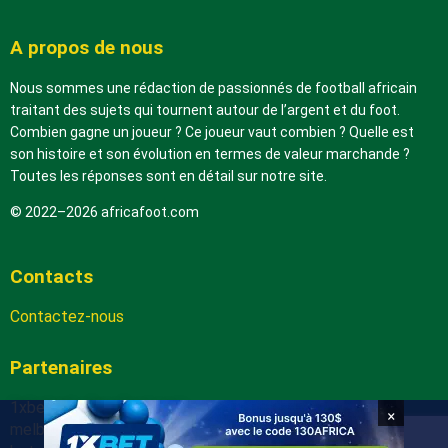
A propos de nous
Nous sommes une rédaction de passionnés de football africain
traitant des sujets qui tournent autour de l’argent et du foot.
Combien gagne un joueur ? Ce joueur vaut combien ? Quelle est
son histoire et son évolution en termes de valeur marchande ?
Toutes les réponses sont en détail sur notre site.
© 2022–2026 africafoot.com
Contacts
Contactez-nous
Partenaires
1xbetapk.africafoot.com
×
melbet.africafoot.com