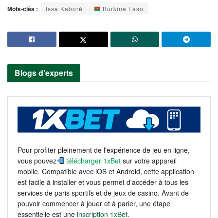
Mots-clés :
Issa Kaboré
Burkina Faso
Blogs d’experts
Pour profiter pleinement de l'expérience de jeu en ligne,
vous pouvez
télécharger 1xBet
sur votre appareil
mobile. Compatible avec iOS et Android, cette application
est facile à installer et vous permet d'accéder à tous les
services de paris sportifs et de jeux de casino. Avant de
pouvoir commencer à jouer et à parier, une étape
essentielle est une
inscription 1xBet
.