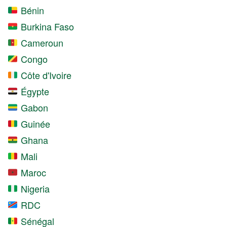
Bénin
Burkina Faso
Cameroun
Congo
Côte d'Ivoire
Égypte
Gabon
Guinée
Ghana
Mali
Maroc
Nigeria
RDC
Sénégal