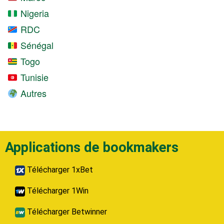
Nigeria
RDC
Sénégal
Togo
Tunisie
Autres
Applications de bookmakers
Télécharger 1xBet
Télécharger 1Win
Télécharger Betwinner