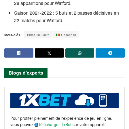
28 apparitions pour Watford.
Saison 2021-2022 : 5 buts et 2 passes décisives en
22 matchs pour Watford.
Mots-clés :
Ismaïla Sarr
Sénégal
Blogs d’experts
Pour profiter pleinement de l'expérience de jeu en ligne,
vous pouvez
télécharger 1xBet
sur votre appareil