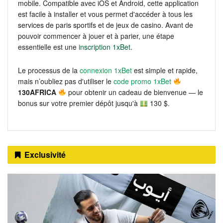
mobile. Compatible avec iOS et Android, cette application
est facile à installer et vous permet d'accéder à tous les
services de paris sportifs et de jeux de casino. Avant de
pouvoir commencer à jouer et à parier, une étape
essentielle est une
inscription 1xBet
.
Le processus de la
connexion 1xBet
est simple et rapide,
mais n’oubliez pas d'utiliser le
code promo 1xBet
130AFRICA
pour obtenir un cadeau de bienvenue — le
bonus sur votre premier dépôt jusqu'à
130 $.
Exclusivité