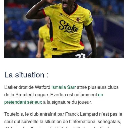
La situation :
L’ailier droit de Watford
Ismaïla Sarr
attire plusieurs clubs
de la Premier League. Everton est notamment
un
prétendant sérieux
à la signature du joueur.
Toutefois, le club entraîné par Franck Lampard n’est pas le
seul qui surveille la situation de l’international sénégalais,