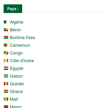
Pays :
Algérie
Bénin
Burkina Faso
Cameroun
Congo
Côte d'Ivoire
Égypte
Gabon
Guinée
Ghana
Mali
Maroc