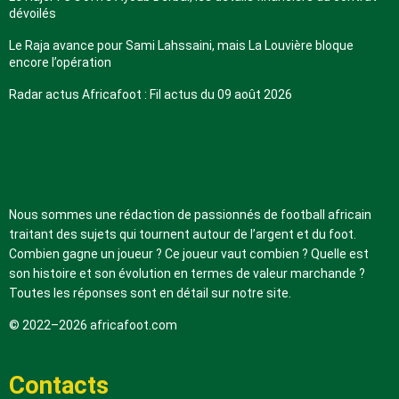
dévoilés
Le Raja avance pour Sami Lahssaini, mais La Louvière bloque
encore l’opération
Radar actus Africafoot : Fil actus du 09 août 2026
A propos de nous
Nous sommes une rédaction de passionnés de football africain
traitant des sujets qui tournent autour de l’argent et du foot.
Combien gagne un joueur ? Ce joueur vaut combien ? Quelle est
son histoire et son évolution en termes de valeur marchande ?
Toutes les réponses sont en détail sur notre site.
© 2022–2026 africafoot.com
Contacts