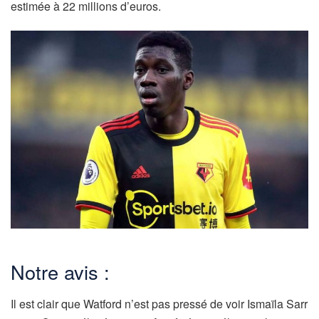
estimée à 22 millions d’euros.
Notre avis :
Il est clair que Watford n’est pas pressé de voir Ismaïla Sarr