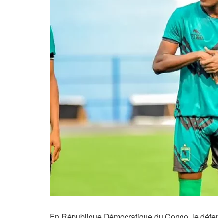
En République Démocratique du Congo, le défense