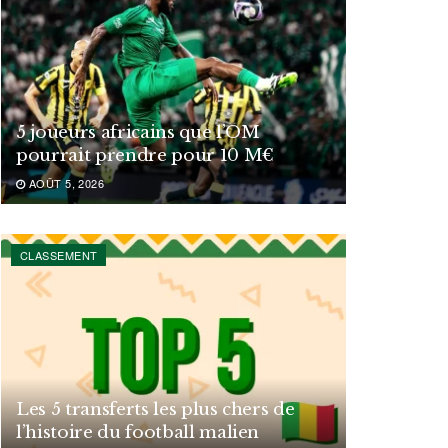
5 joueurs africains que l’OM
pourrait prendre pour 10 M€
AOÛT 5, 2026
CLASSEMENT
Les 5 transferts les plus chers de
l’histoire du football malien