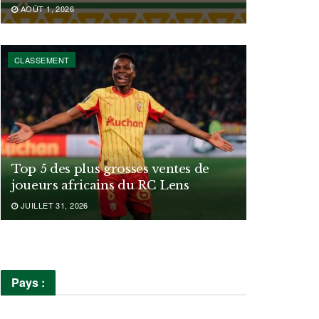
AOÛT 1, 2026
CLASSEMENT
Top 5 des plus grosses ventes de
joueurs africains du RC Lens
JUILLET 31, 2026
Pays :