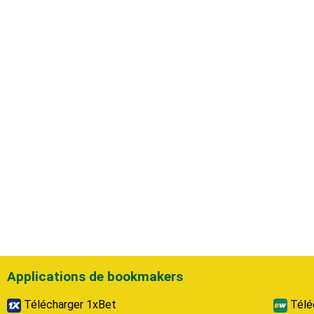
Applications de bookmakers
Télécharger 1xBet
Télé