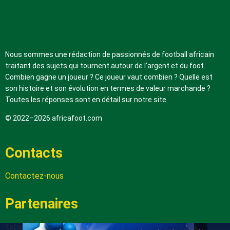
A propos de nous
Nous sommes une rédaction de passionnés de football africain
traitant des sujets qui tournent autour de l’argent et du foot.
Combien gagne un joueur ? Ce joueur vaut combien ? Quelle est
son histoire et son évolution en termes de valeur marchande ?
Toutes les réponses sont en détail sur notre site.
© 2022–2026 africafoot.com
Contacts
Contactez-nous
Partenaires
1xbetapk.africafoot.com
×