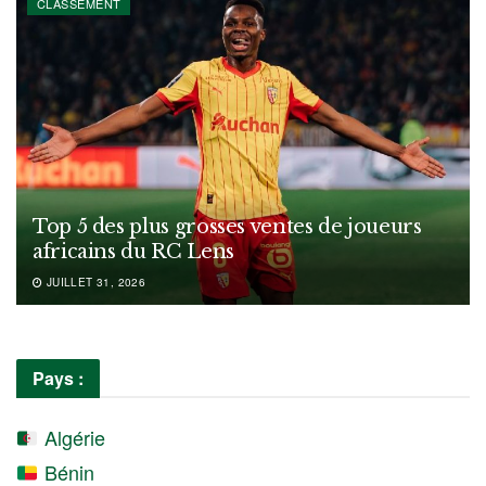
CLASSEMENT
Top 5 des plus grosses ventes de joueurs
africains du RC Lens
JUILLET 31, 2026
Pays :
Algérie
Bénin