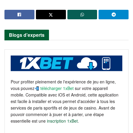
Blogs d’experts
Pour profiter pleinement de l'expérience de jeu en ligne,
vous pouvez
télécharger 1xBet
sur votre appareil
mobile. Compatible avec iOS et Android, cette application
est facile à installer et vous permet d'accéder à tous les
services de paris sportifs et de jeux de casino. Avant de
pouvoir commencer à jouer et à parier, une étape
essentielle est une
inscription 1xBet
.