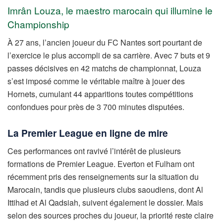
Imrân Louza, le maestro marocain qui illumine le
Championship
À 27 ans, l’ancien joueur du FC Nantes sort pourtant de
l’exercice le plus accompli de sa carrière. Avec 7 buts et 9
passes décisives en 42 matchs de championnat, Louza
s’est imposé comme le véritable maître à jouer des
Hornets, cumulant 44 apparitions toutes compétitions
confondues pour près de 3 700 minutes disputées.
La Premier League en ligne de mire
Ces performances ont ravivé l’intérêt de plusieurs
formations de Premier League. Everton et Fulham ont
récemment pris des renseignements sur la situation du
Marocain, tandis que plusieurs clubs saoudiens, dont Al
Ittihad et Al Qadsiah, suivent également le dossier. Mais
selon des sources proches du joueur, la priorité reste claire