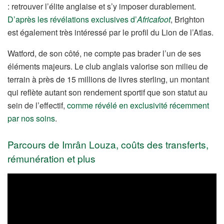
: retrouver l’élite anglaise et s’y imposer durablement.
D’après les révélations exclusives d’
Africafoot
, Brighton
est également très intéressé par le profil du Lion de l’Atlas.
Watford, de son côté, ne compte pas brader l’un de ses
éléments majeurs. Le club anglais valorise son milieu de
terrain à près de 15 millions de livres sterling, un montant
qui reflète autant son rendement sportif que son statut au
sein de l’effectif,
comme révélé en exclusivité récemment
par nos soins
.
Parcours de Imrân Louza, coûts des transferts,
rémunération et plus