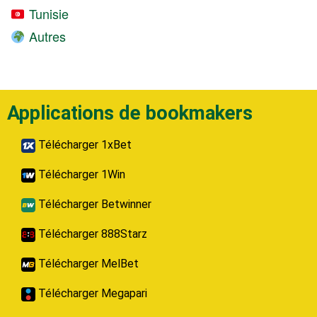
Tunisie
Autres
Applications de bookmakers
Télécharger 1xBet
Télécharger 1Win
Télécharger Betwinner
Télécharger 888Starz
Télécharger MelBet
Télécharger Megapari