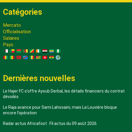
Catégories
Mercato
Officialisation
Salaires
Pays :
Dernières nouvelles
Le Hajer FC s’offre Ayoub Derbal, les détails financiers du contrat
dévoilés
Le Raja avance pour Sami Lahssaini, mais La Louvière bloque
encore l’opération
Radar actus Africafoot : Fil actus du 09 août 2026