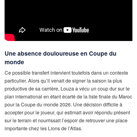
Une absence douloureuse en Coupe du
monde
Ce possible transfert intervient toutefois dans un contexte
particulier. Alors qu’il venait de signer la saison la plus
productive de sa carrière, Louza a vécu un coup dur sur le
plan international en étant écarté de la liste finale du Maroc
pour la Coupe du monde 2026. Une décision difficile à
accepter pour le joueur, qui estimait avoir répondu présent
sur le terrain et nourrissait l’espoir de retrouver une place
importante chez les Lions de l’Atlas.