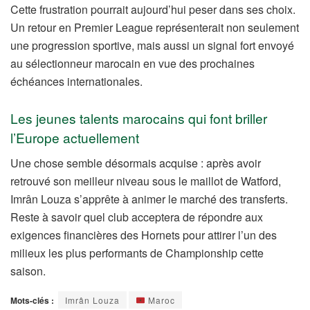
Cette frustration pourrait aujourd’hui peser dans ses choix.
Un retour en Premier League représenterait non seulement
une progression sportive, mais aussi un signal fort envoyé
au sélectionneur marocain en vue des prochaines
échéances internationales.
Les jeunes talents marocains qui font briller
l’Europe actuellement
Une chose semble désormais acquise : après avoir
retrouvé son meilleur niveau sous le maillot de Watford,
Imrân Louza s’apprête à animer le marché des transferts.
Reste à savoir quel club acceptera de répondre aux
exigences financières des Hornets pour attirer l’un des
milieux les plus performants de Championship cette
saison.
Mots-clés :
Imrân Louza
Maroc