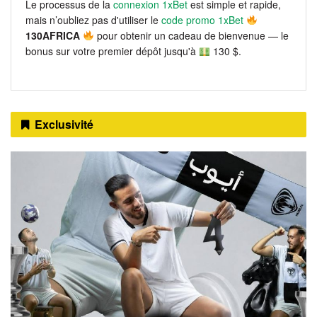
Le processus de la
connexion 1xBet
est simple et rapide,
mais n’oubliez pas d'utiliser le
code promo 1xBet
130AFRICA
pour obtenir un cadeau de bienvenue — le
bonus sur votre premier dépôt jusqu'à
130 $.
Exclusivité