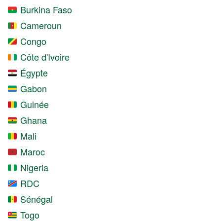
Burkina Faso
Cameroun
Congo
Côte d'Ivoire
Égypte
Gabon
Guinée
Ghana
Mali
Maroc
Nigeria
RDC
Sénégal
Togo