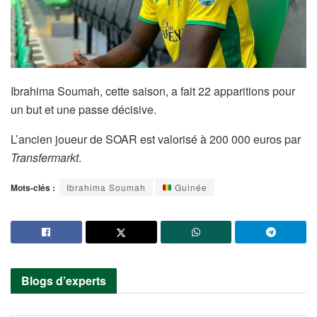
Ibrahima Soumah, cette saison, a fait 22 apparitions pour
un but et une passe décisive.
L’ancien joueur de SOAR est valorisé à 200 000 euros par
Transfermarkt
.
Mots-clés :
Ibrahima Soumah
Guinée
Blogs d’experts