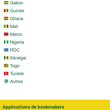
Gabon
Guinée
Ghana
Mali
Maroc
Nigeria
RDC
Sénégal
Togo
Tunisie
Autres
Applications de bookmakers