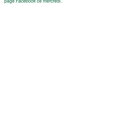
page
Facebook
ce mercredi
.