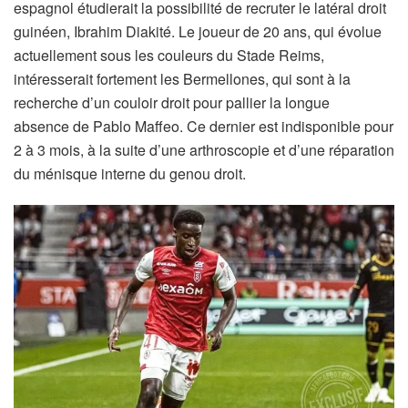
espagnol étudierait la possibilité de recruter le latéral droit
guinéen, Ibrahim Diakité. Le joueur de 20 ans, qui évolue
actuellement sous les couleurs du Stade Reims,
intéresserait fortement les Bermellones, qui sont à la
recherche d’un couloir droit pour pallier la longue
absence de Pablo Maffeo. Ce dernier est indisponible pour
2 à 3 mois, à la suite d’une arthroscopie et d’une réparation
du ménisque interne du genou droit.