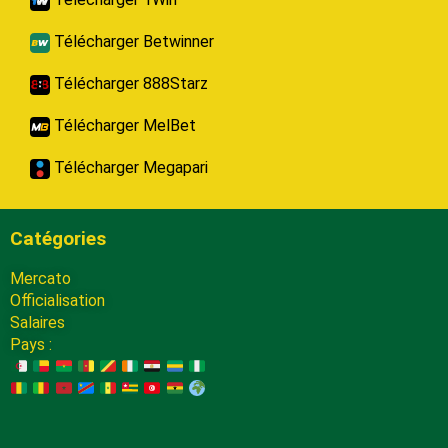
Télécharger Betwinner
Télécharger 888Starz
Télécharger MelBet
Télécharger Megapari
Catégories
Mercato
Officialisation
Salaires
Pays :