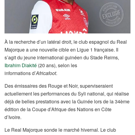
À la recherche d’un latéral droit, le club espagnol du Real
Majorque a une nouvelle cible en Ligue 1 française. Il
s’agit du jeune international guinéen du Stade Reims,
Ibrahim Diakité
(20 ans), selon les
informations d’
Africafoot
.
Des émissaires des Rouge et Noir, superviseraient
actuellement les performances du Syli national, qui réalise
déjà de belles prestations avec la Guinée lors de la 34ème
édition de la Coupe d’Afrique des Nations en Côte
d’Ivoire.
Le Real Majorque sonde le marché hivernal. Le club