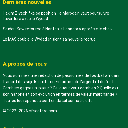
Dernières nouvelles
Hakim Ziyech fixe sa position : le Marocain veut poursuivre
l’aventure avec le Wydad
Saïdou Sow retourne à Nantes, « Leandro » apprécie le choix
Le MAS double le Wydad et tient sa nouvelle recrue
A propos de nous
Nous sommes une rédaction de passionnés de football africain
traitant des sujets qui tournent autour de l’argent et du foot.
Combien gagne un joueur ? Ce joueur vaut combien ? Quelle est
son histoire et son évolution en termes de valeur marchande ?
Toutes les réponses sont en détail sur notre site.
© 2022–2026 africafoot.com