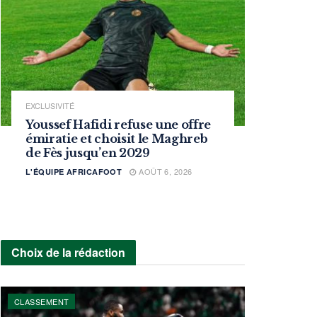
EXCLUSIVITÉ
Youssef Hafidi refuse une offre
émiratie et choisit le Maghreb
de Fès jusqu’en 2029
AOÛT 6, 2026
L'ÉQUIPE AFRICAFOOT
Choix de la rédaction
CLASSEMENT