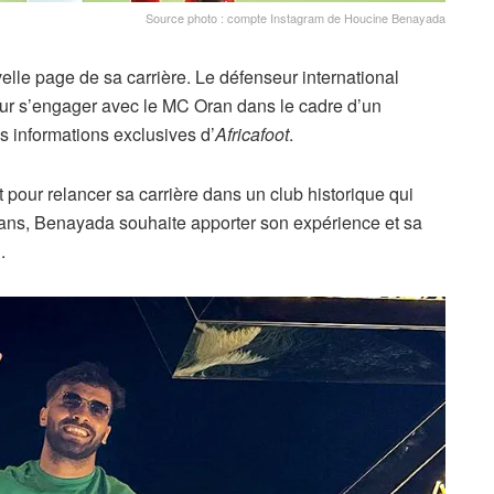
Source photo : compte Instagram de Houcine Benayada
lle page de sa carrière. Le défenseur international
our s’engager avec le MC Oran dans le cadre d’un
les informations exclusives d’
Africafoot
.
t pour relancer sa carrière dans un club historique qui
2 ans, Benayada souhaite apporter son expérience et sa
.