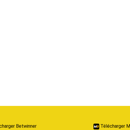
charger Betwinner
Télécharger M