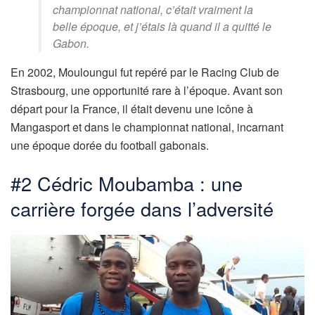
championnat national, c’était vraiment la
belle époque, et j’étais là quand il a quitté le
Gabon.
En 2002, Mouloungui fut repéré par le Racing Club de
Strasbourg, une opportunité rare à l’époque. Avant son
départ pour la France, il était devenu une icône à
Mangasport et dans le championnat national, incarnant
une époque dorée du football gabonais.
#2 Cédric Moubamba : une
carrière forgée dans l’adversité