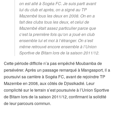
on est allé à Sogéa FC. Je suis parti avant
lui du club et après, on a signé au TP
Mazembé tous les deux en 2008. On en a
fait des clubs tous les deux, et celui de
Mazembé était assez particulier parce que
c’est la première fois qu’on a joué en club
ensemble lui et moi à l’étranger. On s’est
même retrouvé encore ensemble à l’Union
Sportive de Bitam lors de la saison 2011/12.
Cette période difficile n’a pas empêché Moubamba de
persévérer. Après un passage remarqué à Mangasport, il a
poursuivi sa carrière à Sogéa FC, avant de rejoindre TP
Mazembe en 2008, aux côtés de Djissikadié. Leur
complicité sur le terrain s’est poursuivie à l’Union Sportive
de Bitam lors de la saison 2011/12, confirmant la solidité
de leur parcours commun.