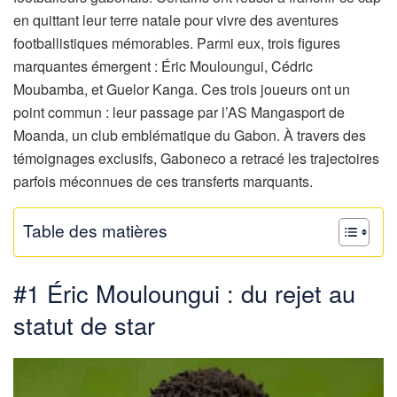
en quittant leur terre natale pour vivre des aventures
footballistiques mémorables. Parmi eux, trois figures
marquantes émergent : Éric Mouloungui, Cédric
Moubamba, et Guelor Kanga. Ces trois joueurs ont un
point commun : leur passage par l’AS Mangasport de
Moanda, un club emblématique du Gabon. À travers des
témoignages exclusifs, Gaboneco a retracé les trajectoires
parfois méconnues de ces transferts marquants.
Table des matières
#1 Éric Mouloungui : du rejet au
statut de star