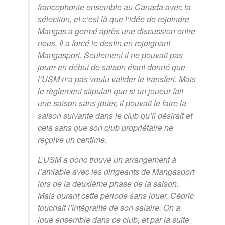
francophonie ensemble au Canada avec la
sélection, et c’est là que l’idée de rejoindre
Mangas a germé après une discussion entre
nous. Il a forcé le destin en rejoignant
Mangasport. Seulement il ne pouvait pas
jouer en début de saison étant donné que
l’USM n’a pas voulu valider le transfert. Mais
le règlement stipulait que si un joueur fait
une saison sans jouer, il pouvait le faire la
saison suivante dans le club qu’il désirait et
cela sans que son club propriétaire ne
reçoive un centime.
L’USM a donc trouvé un arrangement à
l’amiable avec les dirigeants de Mangasport
lors de la deuxième phase de la saison.
Mais durant cette période sans jouer, Cédric
touchait l’intégralité de son salaire. On a
joué ensemble dans ce club, et par la suite