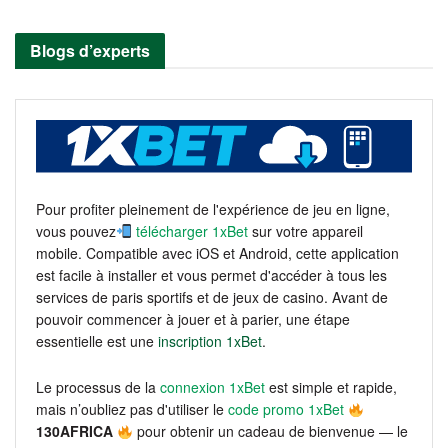
Blogs d’experts
Pour profiter pleinement de l'expérience de jeu en ligne,
vous pouvez
télécharger 1xBet
sur votre appareil
mobile. Compatible avec iOS et Android, cette application
est facile à installer et vous permet d'accéder à tous les
services de paris sportifs et de jeux de casino. Avant de
pouvoir commencer à jouer et à parier, une étape
essentielle est une
inscription 1xBet
.
Le processus de la
connexion 1xBet
est simple et rapide,
mais n’oubliez pas d'utiliser le
code promo 1xBet
130AFRICA
pour obtenir un cadeau de bienvenue — le