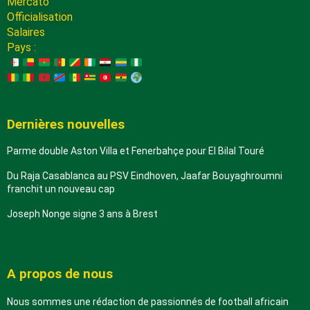
Mercato
Officialisation
Salaires
Pays :
Dernières nouvelles
Parme double Aston Villa et Fenerbahçe pour El Bilal Touré
Du Raja Casablanca au PSV Eindhoven, Jaafar Bouyaghroumni
franchit un nouveau cap
Joseph Nonge signe 3 ans à Brest
A propos de nous
Nous sommes une rédaction de passionnés de football africain