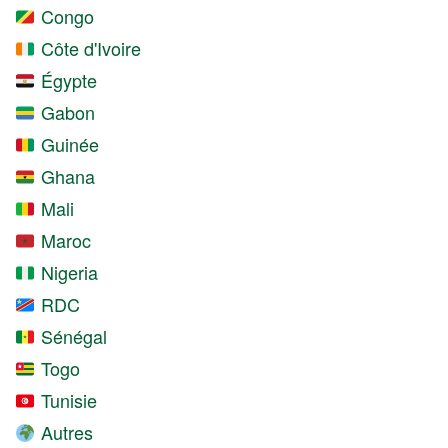
Congo
Côte d'Ivoire
Égypte
Gabon
Guinée
Ghana
Mali
Maroc
Nigeria
RDC
Sénégal
Togo
Tunisie
Autres