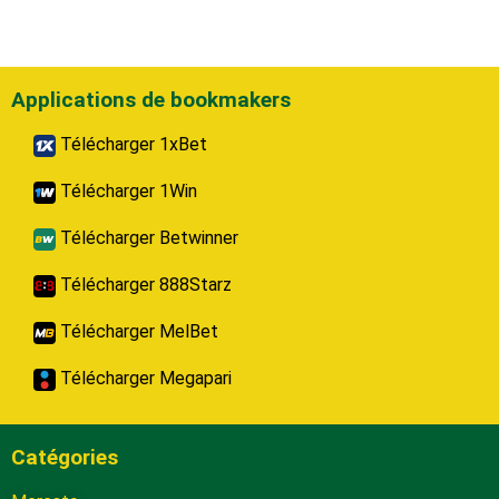
Applications de bookmakers
Télécharger 1xBet
Télécharger 1Win
Télécharger Betwinner
Télécharger 888Starz
Télécharger MelBet
Télécharger Megapari
Catégories